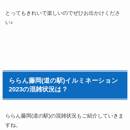
とってもきれいで楽しいのでぜひお出かけくださ
い♪
ららん藤岡(道の駅)イルミネーション
2023の混雑状況は？
ららん藤岡(道の駅)の混雑状況もご紹介していきま
すね。