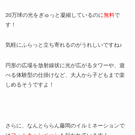
20万球の光をぎゅっと凝縮しているのに
無料
で
す！
気軽にふらっと立ち寄れるのがうれしいですね♪
円形の広場を放射線状に光が広がるタワーや、遊
べる体験型の仕掛けなど、大人から子どもまで楽
しめるそうですよ！
さらに、なんとららん藤岡のイルミネーションで