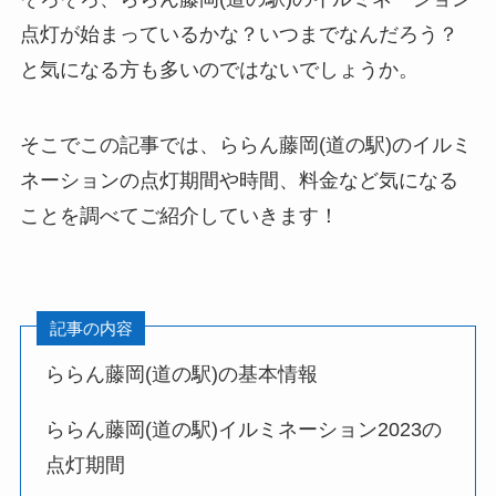
点灯が始まっているかな？いつまでなんだろう？
と気になる方も多いのではないでしょうか。
そこでこの記事では、ららん藤岡(道の駅)のイルミ
ネーションの点灯期間や時間、料金など気になる
ことを調べてご紹介していきます！
記事の内容
ららん藤岡(道の駅)の基本情報
ららん藤岡(道の駅)イルミネーション2023の
点灯期間