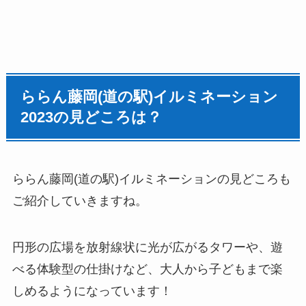
ららん藤岡(道の駅)イルミネーション
2023の見どころは？
ららん藤岡(道の駅)イルミネーションの見どころも
ご紹介していきますね。
円形の広場を放射線状に光が広がるタワーや、遊
べる体験型の仕掛けなど、大人から子どもまで楽
しめるようになっています！