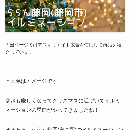
＊当ページではアフィリエイト広告を使用して商品を紹
介しています
＊画像はイメージです
寒さも厳しくなってクリスマスに近づいてイルミ
ネーションの季節がやってきましたね！
そろそろ、ららん藤岡(道の駅)のイルミネーション