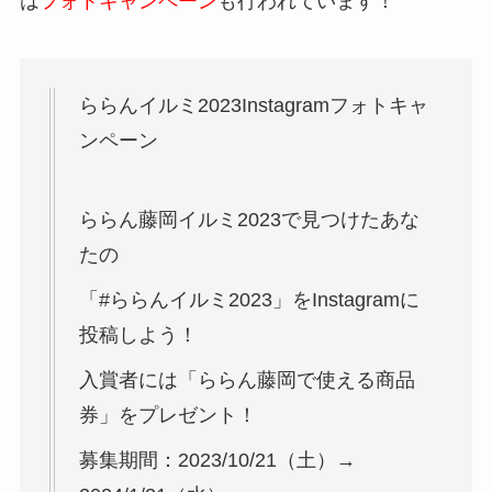
は
フォトキャンペーン
も行われています！
ららんイルミ2023
Instagramフォトキャ
ンペーン​
ららん藤岡イルミ2023で見つけたあな
たの
「#ららんイルミ2023」をInstagramに
投稿しよう！
入賞者には「ららん藤岡で使える商品
券」をプレゼント！
募集期間：2023/10/21（土）→