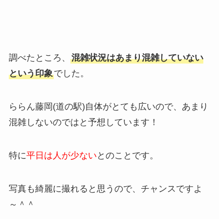
調べたところ、
混雑状況はあまり混雑していない
という印象
でした。
ららん藤岡(道の駅)自体がとても広いので、あまり
混雑しないのではと予想しています！
特に
平日は人が少ない
とのことです。
写真も綺麗に撮れると思うので、チャンスですよ
～＾＾