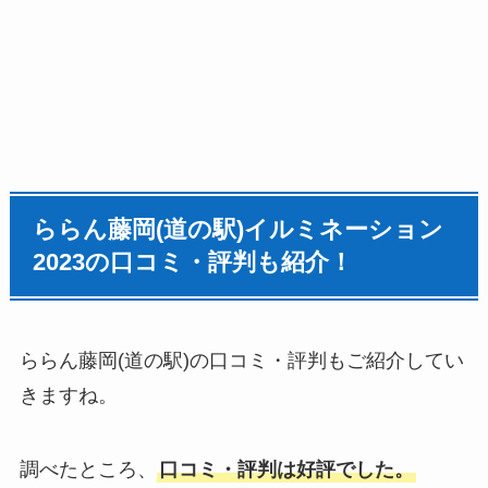
ららん藤岡(道の駅)イルミネーション
2023の口コミ・評判も紹介！
ららん藤岡(道の駅)の口コミ・評判もご紹介してい
きますね。
調べたところ、
口コミ・評判は好評でした。