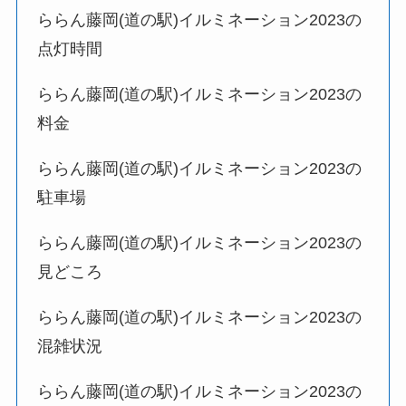
ららん藤岡(道の駅)イルミネーション2023の
点灯時間
ららん藤岡(道の駅)イルミネーション2023の
料金
ららん藤岡(道の駅)イルミネーション2023の
駐車場
ららん藤岡(道の駅)イルミネーション2023の
見どころ
ららん藤岡(道の駅)イルミネーション2023の
混雑状況
ららん藤岡(道の駅)イルミネーション2023の