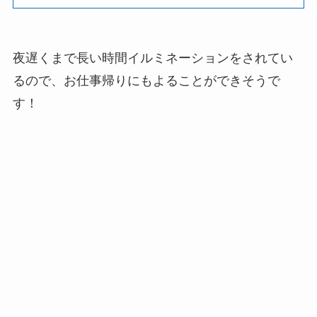
夜遅くまで長い時間イルミネーションをされてい
るので、お仕事帰りにもよることができそうで
す！