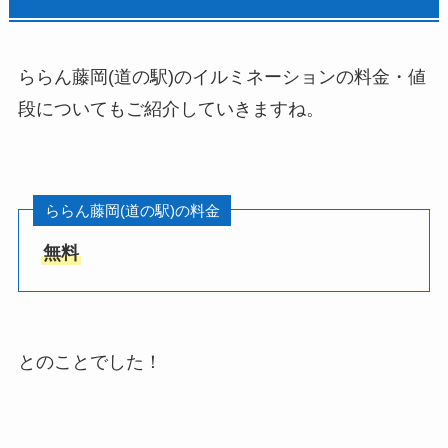
ららん藤岡(道の駅)のイルミネーションの料金・値
段についてもご紹介していきますね。
ららん藤岡(道の駅)の料金
無料
とのことでした！