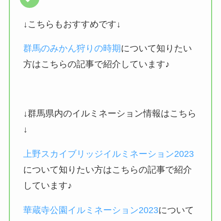
↓こちらもおすすめです↓
群馬のみかん狩りの時期
について知りたい
方はこちらの記事で紹介しています♪
↓群馬県内のイルミネーション情報はこちら
↓
上野スカイブリッジイルミネーション2023
について知りたい方はこちらの記事で紹介
しています♪
華蔵寺公園イルミネーション2023
について