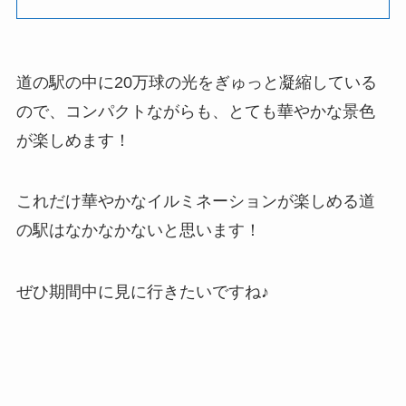
道の駅の中に20万球の光をぎゅっと凝縮している
ので、コンパクトながらも、とても華やかな景色
が楽しめます！
これだけ華やかなイルミネーションが楽しめる道
の駅はなかなかないと思います！
ぜひ期間中に見に行きたいですね♪