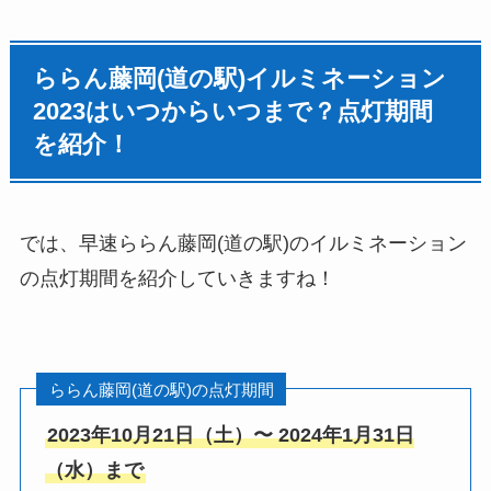
ららん藤岡(道の駅)イルミネーション
2023はいつからいつまで？点灯期間
を紹介！
では、早速ららん藤岡(道の駅)のイルミネーション
の点灯期間を紹介していきますね！
ららん藤岡(道の駅)の点灯期間
2023年10月21日（土）〜 2024年1月31日
（水）まで