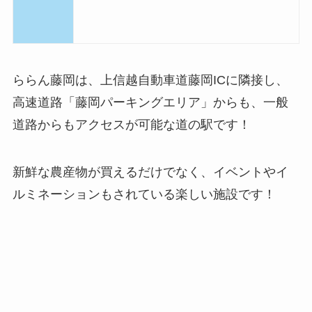
ららん藤岡は、上信越自動車道藤岡ICに隣接し、
高速道路「藤岡パーキングエリア」からも、一般
道路からもアクセスが可能な道の駅です！
新鮮な農産物が買えるだけでなく、イベントやイ
ルミネーションもされている楽しい施設です！