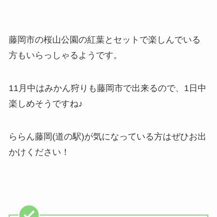
藤岡市の桜山公園の紅葉とセットで楽しんでいる
方もいらっしゃるようです。
11月中はみかん狩りも藤岡市で出来るので、1日中
楽しめそうですね♪
ららん藤岡(道の駅)が気になっている方はぜひお出
かけください！