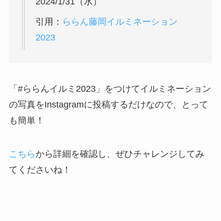
20
24/1/31（水）
引用：
ららん藤岡イルミネーション
2023
「#ららんイルミ2023」をつけてイルミネーション
の写真をInstagramに投稿するだけなので、とって
も簡単！
こちら
から詳細を確認し、ぜひチャレンジしてみ
てくださいね！