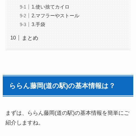
1.使い捨てカイロ
2.マフラーやストール
3.手袋
まとめ
ららん藤岡(道の駅)の基本情報は？
まずは、ららん藤岡(道の駅)の基本情報を簡単にご
紹介しますね。