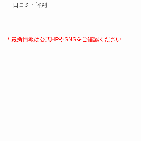
口コミ・評判
＊最新情報は公式HPやSNSをご確認ください。