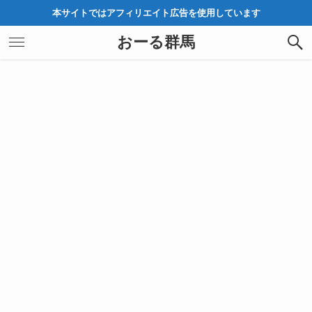
本サイトではアフィリエイト広告を使用しています
おーる群馬