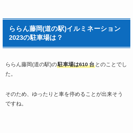
ららん藤岡(道の駅)イルミネーション
2023の駐車場は？
ららん藤岡(道の駅)の
駐車場は610
台
とのことでし
た。
そのため、ゆったりと車を停めることが出来そう
ですね。