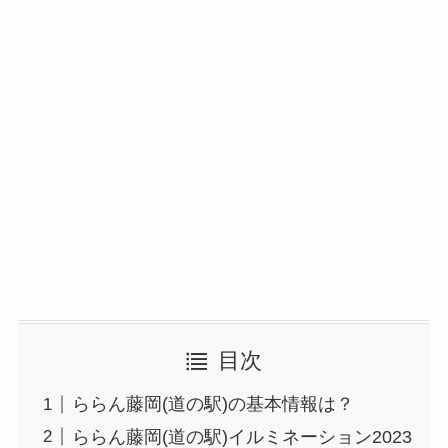
目次
ららん藤岡(道の駅)の基本情報は？
ららん藤岡(道の駅)イルミネーション2023