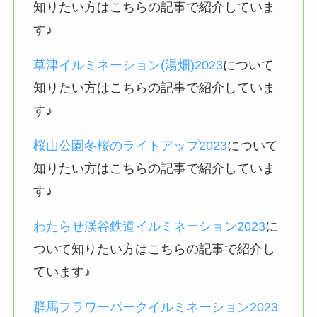
知りたい方はこちらの記事で紹介していま
す♪
草津イルミネーション(湯畑)2023
について
知りたい方はこちらの記事で紹介していま
す♪
桜山公園冬桜のライトアップ2023
について
知りたい方はこちらの記事で紹介していま
す♪
わたらせ渓谷鉄道イルミネーション2023
に
ついて知りたい方はこちらの記事で紹介し
ています♪
群馬フラワーパークイルミネーション2023