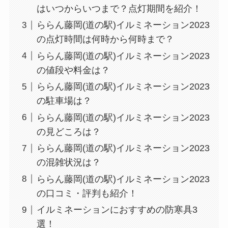
はいつからいつまで？点灯期間を紹介！
ららん藤岡(道の駅)イルミネーション2023
の点灯時間は何時から何時まで？
ららん藤岡(道の駅)イルミネーション2023
の値段や料金は？
ららん藤岡(道の駅)イルミネーション2023
の駐車場は？
ららん藤岡(道の駅)イルミネーション2023
の見どころは？
ららん藤岡(道の駅)イルミネーション2023
の混雑状況は？
ららん藤岡(道の駅)イルミネーション2023
の口コミ・評判も紹介！
イルミネーションにおすすめの防寒具3
選！