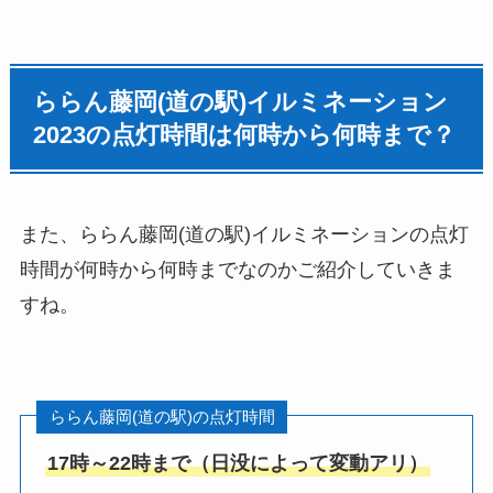
ららん藤岡(道の駅)イルミネーション
2023の点灯時間は何時から何時まで？
また、ららん藤岡(道の駅)イルミネーションの点灯
時間が何時から何時までなのかご紹介していきま
すね。
ららん藤岡(道の駅)の点灯時間
17時～22時まで（日没によって変動アリ）