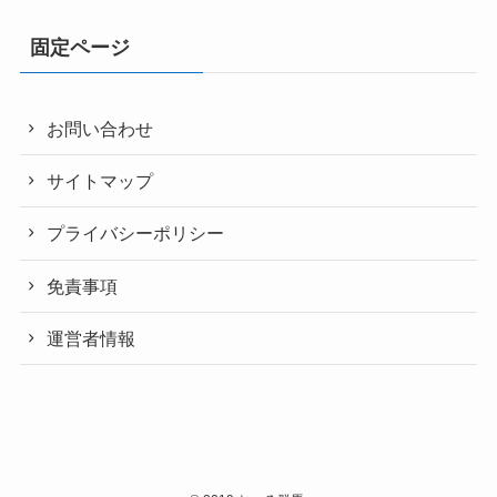
固定ページ
お問い合わせ
サイトマップ
プライバシーポリシー
免責事項
運営者情報