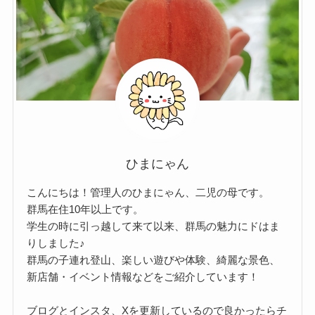
ひまにゃん
こんにちは！管理人のひまにゃん、二児の母です。
群馬在住10年以上です。
学生の時に引っ越して来て以来、群馬の魅力にドはま
りしました♪
群馬の子連れ登山、楽しい遊びや体験、綺麗な景色、
新店舗・イベント情報などをご紹介しています！
ブログとインスタ、Xを更新しているので良かったらチ