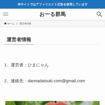
本サイトではアフィリエイト広告を使用しています
おーる群馬
ホーム
運営者情報
運営者情報
1、運営者：ひまにゃん
2、連絡先：dannadaisuki.com@gmail.com