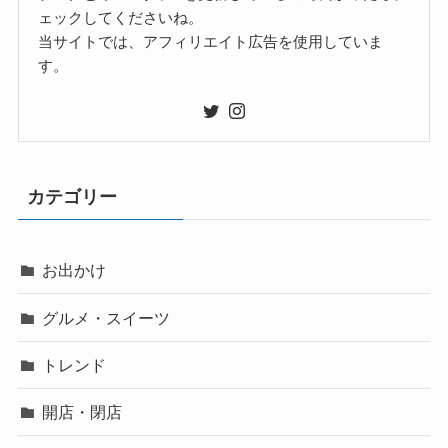
ェックしてくださいね。
当サイトでは、アフィリエイト広告を使用していま
す。
カテゴリー
お出かけ
グルメ・スイーツ
トレンド
開店・閉店