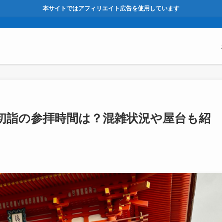
本サイトではアフィリエイト広告を使用しています
市)初詣の参拝時間は？混雑状況や屋台も紹