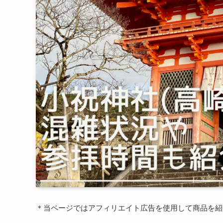
＊当ページではアフィリエイト広告を使用して商品を紹