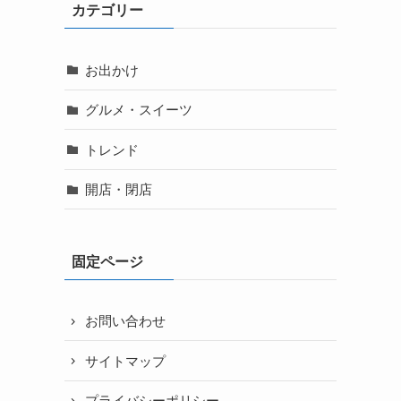
カテゴリー
お出かけ
グルメ・スイーツ
トレンド
開店・閉店
固定ページ
お問い合わせ
サイトマップ
プライバシーポリシー