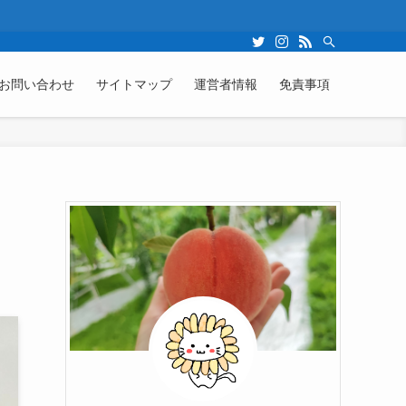
お問い合わせ
サイトマップ
運営者情報
免責事項