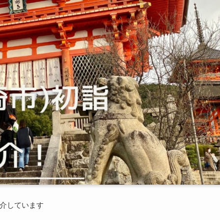
介しています