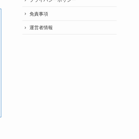
免責事項
運営者情報