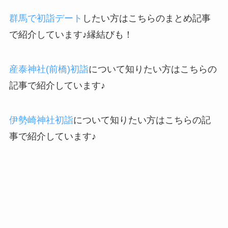
群馬で初詣デート
したい方はこちらのまとめ記事
で紹介しています♪縁結びも！
産泰神社(前橋)初詣
について知りたい方はこちらの
記事で紹介しています♪
伊勢崎神社初詣
について知りたい方はこちらの記
事で紹介しています♪