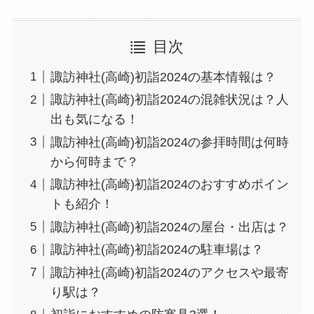
目次
諏訪神社(高崎)初詣2024の基本情報は？
諏訪神社(高崎)初詣2024の混雑状況は？人
出も気になる！
諏訪神社(高崎)初詣2024の参拝時間は何時
から何時まで？
諏訪神社(高崎)初詣2024のおすすめポイン
トも紹介！
諏訪神社(高崎)初詣2024の屋台・出店は？
諏訪神社(高崎)初詣2024の駐車場は？
諏訪神社(高崎)初詣2024のアクセスや最寄
り駅は？