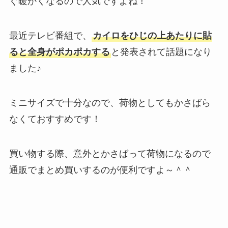
ぐ暖かくなるので人気ですよね！
最近テレビ番組で、
カイロをひじの上あたりに貼
ると全身がポカポカする
と発表されて話題になり
ました♪
ミニサイズで十分なので、荷物としてもかさばら
なくておすすめです！
買い物する際、意外とかさばって荷物になるので
通販でまとめ買いするのが便利ですよ～＾＾