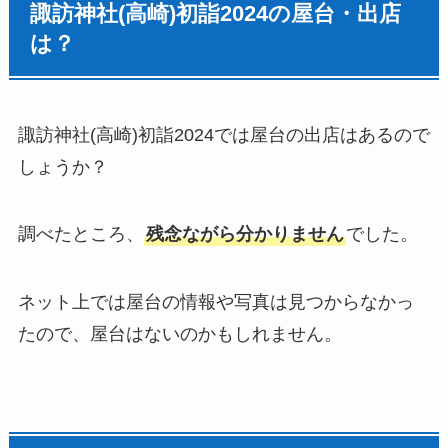
諏訪神社(高崎)
初詣
2024の屋台・出店
は？
諏訪神社(高崎)
初詣
2024では屋台の出店はあるので
しょうか？
調べたところ、
残念ながら分かりません
でした。
ネット上では屋台の情報や写真は見つからなかっ
たので、屋台はないのかもしれません。