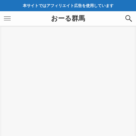
本サイトではアフィリエイト広告を使用しています
おーる群馬