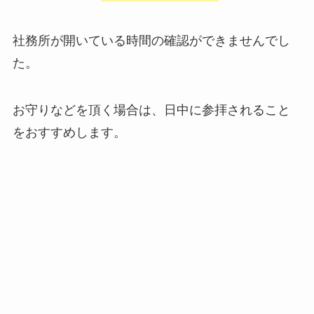
社務所が開いている時間の確認ができませんでし
た。
お守りなどを頂く場合は、日中に参拝されること
をおすすめします。