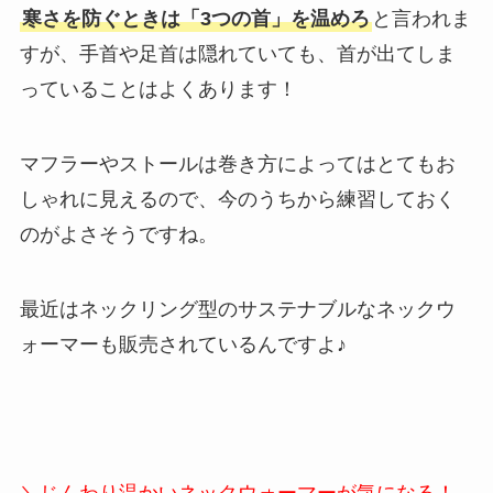
寒さを防ぐときは「3つの首」を温めろ
と言われま
すが、手首や足首は隠れていても、首が出てしま
っていることはよくあります！
マフラーやストールは巻き方によってはとてもお
しゃれに見えるので、今のうちから練習しておく
のがよさそうですね。
最近はネックリング型のサステナブルなネックウ
ォーマーも販売されているんですよ♪