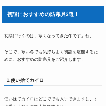
初詣におすすめの防寒具3選！
初詣に行くのは、寒くなってきた冬ですよね。
そこで、寒い冬でも気持ちよく初詣を堪能するた
めに、おすすめの防寒具をご紹介します！
1.使い捨てカイロ
使い捨てカイロはどこででも入手できますし、す