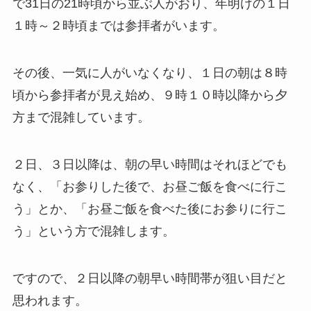
で31日の21時頃から並ぶ人がおり、年明けの１日
１時～２時頃までは参拝者がいます。
その後、一気に人がいなくなり、１日の朝は８時
頃から参拝者が見え始め、９時１０時以降から夕
方まで混雑しています。
２日、３日以降は、朝の早い時間はそれほどでも
なく、「お参りした後で、お昼ご飯を食べに行こ
う」とか、「お昼ご飯を食べた後にお参りに行こ
う」という方で混雑します。
ですので、２日以降の朝早い時間帯が狙い目だと
思われます。