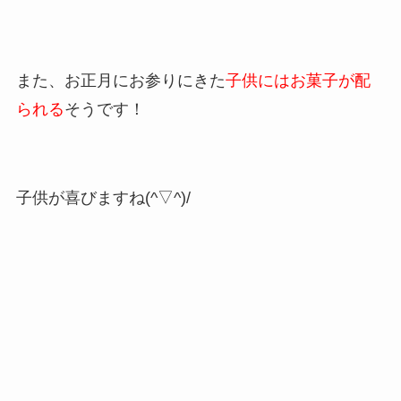
また、お正月にお参りにきた
子供にはお菓子が配
られる
そうです！
子供が喜びますね(^▽^)/