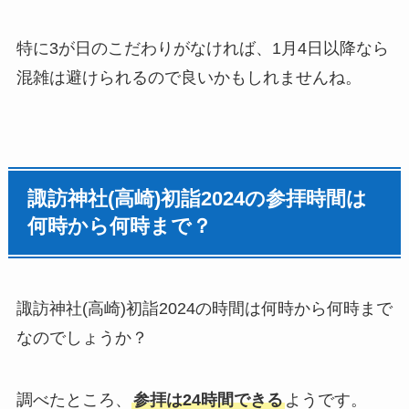
特に3が日のこだわりがなければ、1月4日以降なら
混雑は避けられるので良いかもしれませんね。
諏訪神社(高崎)
初詣
2024の参拝時間は
何時から何時まで？
諏訪神社(高崎)
初詣
2024の時間は何時から何時まで
なのでしょうか？
調べたところ、
参拝は24時間できる
ようです。