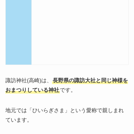
諏訪神社(高崎)は、
長野県の諏訪大社と同じ神様を
おまつりしている神社
です。
地元では「ひいらぎさま」という愛称で親しまれ
ています。