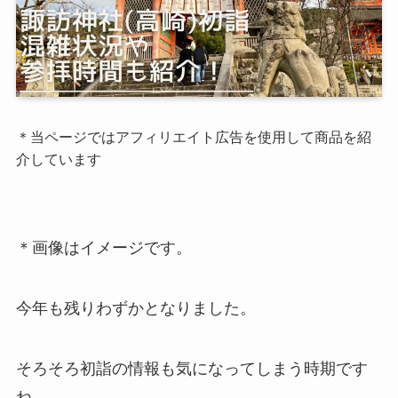
＊当ページではアフィリエイト広告を使用して商品を紹
介しています
＊画像はイメージです。
今年も残りわずかとなりました。
そろそろ初詣の情報も気になってしまう時期です
ね。