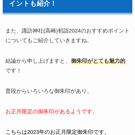
イントも紹介！
また、諏訪神社(高崎)
初詣
2024のおすすめポイント
についてもご紹介していきますね。
結論から申し上げますと、
御朱印
がとても魅力的
です！
普段からいろいろな御朱印があり、
お正月限定の御朱印があるようです。
こちらは2023年のお正月限定御朱印です。