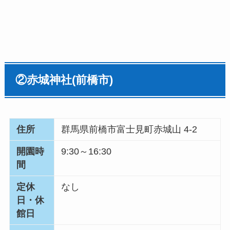
②
赤城神社
(
前橋市
)
住所
群馬県前橋市富士見町赤城山 4-2
開園時
9:30～16:30
間
定休
なし
日・休
館日