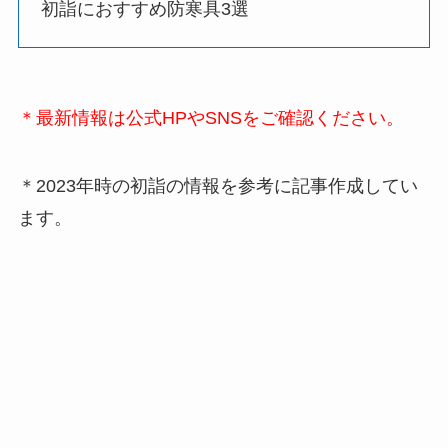
初詣におすすめ防寒具3選
＊最新情報は公式HPやSNSをご確認ください。
＊2023年時の初詣の情報を参考に記事作成してい
ます。