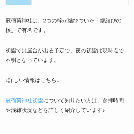
冠稲荷神社は、2つの幹が結びついた「縁結びの
桜」で有名です。
初詣では屋台が出る予定で、夜の初詣は現時点で
不明となっています。
↓詳しい情報はこちら↓
冠稲荷神社初詣
について知りたい方は、参拝時間
や混雑状況などを詳しく紹介しています♪