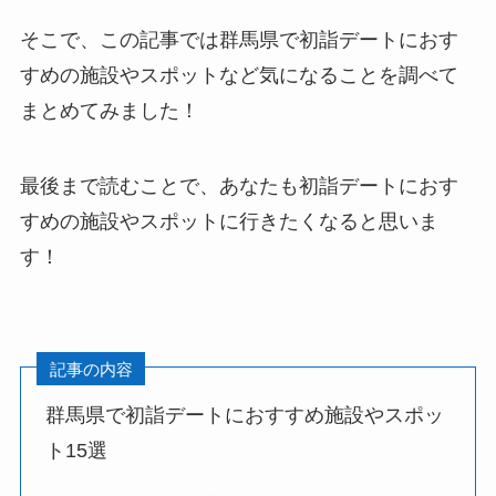
そこで、この記事では群馬県で初詣デートにおす
すめの施設やスポットなど気になることを調べて
まとめてみました！
最後まで読むことで、あなたも初詣デートにおす
すめの施設やスポットに行きたくなると思いま
す！
記事の内容
群馬県で初詣デートにおすすめ施設やスポッ
ト15選