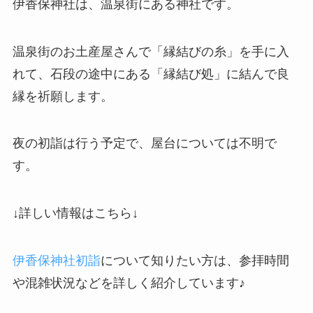
伊香保神社は、温泉街にある神社です。
温泉街のお土産屋さんで「縁結びの糸」を手に入
れて、石段の途中にある「縁結び処」に結んで良
縁を祈願します。
夜の初詣は行う予定で、屋台については不明で
す。
↓詳しい情報はこちら↓
伊香保神社初詣
について知りたい方は、参拝時間
や混雑状況などを詳しく紹介しています♪