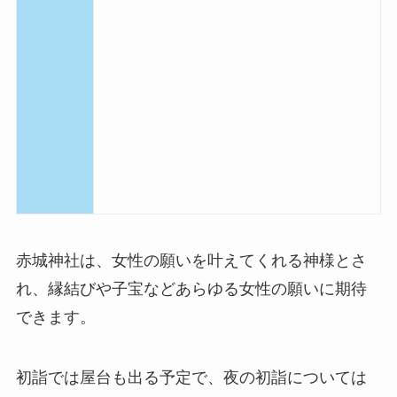
赤城神社は、女性の願いを叶えてくれる神様とさ
れ、縁結びや子宝などあらゆる女性の願いに期待
できます。
初詣では屋台も出る予定で、夜の初詣については