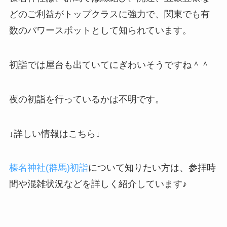
どのご利益がトップクラスに強力で、関東でも有
数のパワースポットとして知られています。
初詣では屋台も出ていてにぎわいそうですね＾＾
夜の初詣を行っているかは不明です。
↓詳しい情報はこちら↓
榛名神社(群馬)初詣
について知りたい方は、参拝時
間や混雑状況などを詳しく紹介しています♪