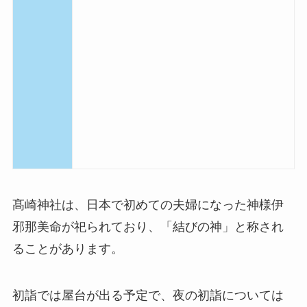
髙崎神社は、日本で初めての夫婦になった神様伊
邪那美命が祀られており、「結びの神」と称され
ることがあります。
初詣では屋台が出る予定で、夜の初詣については