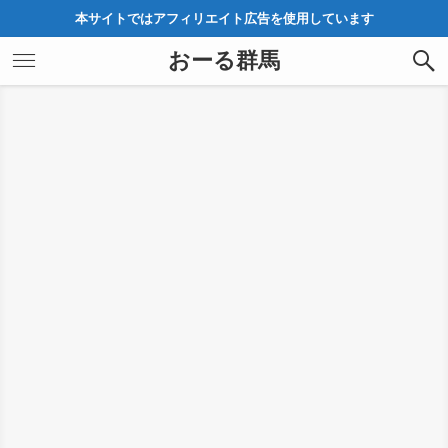
本サイトではアフィリエイト広告を使用しています
おーる群馬