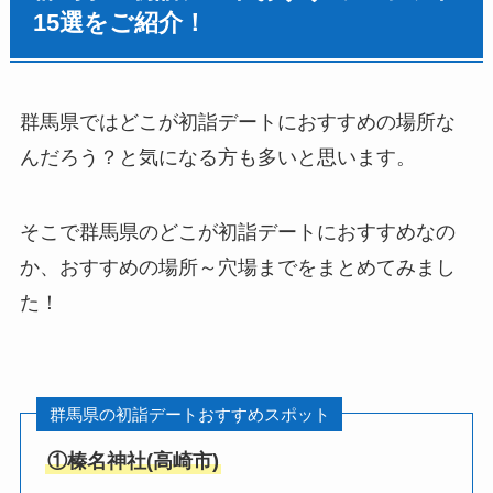
15選をご紹介！
群馬県ではどこが初詣デートにおすすめの場所な
んだろう？と気になる方も多いと思います。
そこで群馬県のどこが初詣デートにおすすめなの
か、おすすめの場所～穴場までをまとめてみまし
た！
群馬県の初詣デートおすすめスポット
①
榛名神社
(
高崎市
)