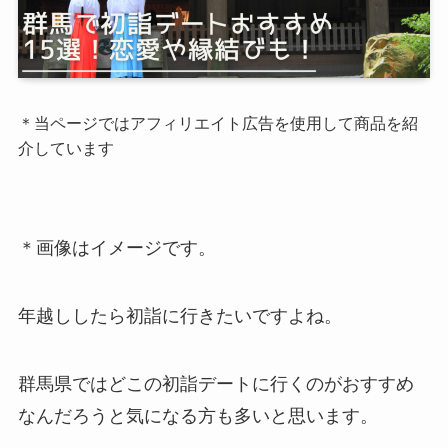
＊当ページではアフィリエイト広告を使用して商品を紹
介しています
＊画像はイメージです。
年越ししたら初詣に行きたいですよね。
群馬県ではどこの初詣デートに行くのがおすすめ
なんだろうと気になる方も多いと思います。