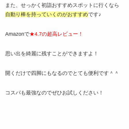
また、せっかく初詣おすすめスポットに行くなら
自動り棒を持っていくのがおすすめ
です♪
Amazonで
★4.7の超高レビュー！
思い出を綺麗に残すことができますよ！
開くだけで四脚にもなるのでとても便利です＾＾
コスパも最強なのでぜひお試しください！