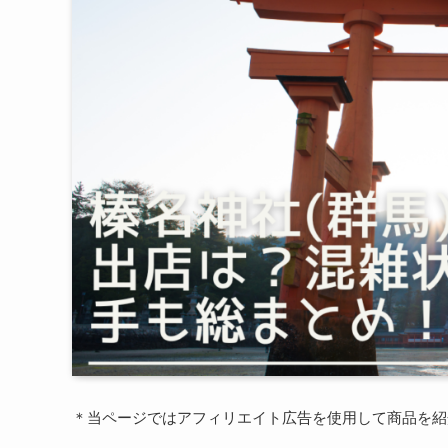
＊当ページではアフィリエイト広告を使用して商品を紹