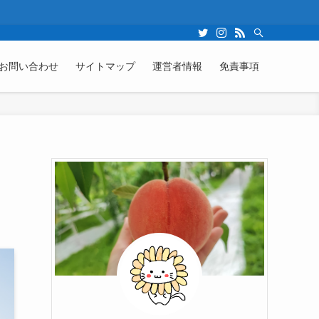
お問い合わせ
サイトマップ
運営者情報
免責事項
ま