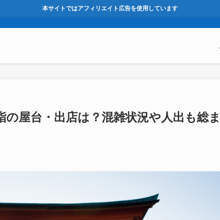
本サイトではアフィリエイト広告を使用しています
)初詣の屋台・出店は？混雑状況や人出も総