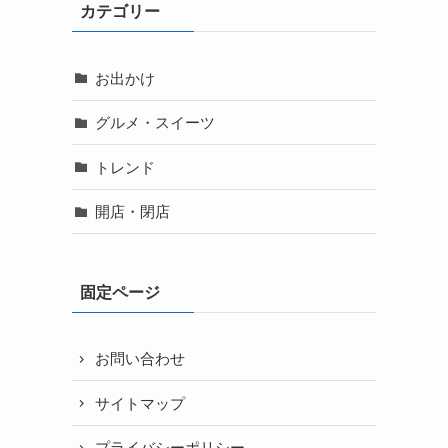
カテゴリー
お出かけ
グルメ・スイーツ
トレンド
開店・閉店
固定ページ
。
お問い合わせ
サイトマップ
プライバシーポリシー