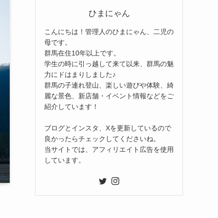
ひまにゃん
こんにちは！管理人のひまにゃん、二児の
母です。
群馬在住10年以上です。
学生の時に引っ越して来て以来、群馬の魅
力にドはまりしました♪
群馬の子連れ登山、楽しい遊びや体験、綺
麗な景色、新店舗・イベント情報などをご
紹介しています！
ブログとインスタ、Xを更新しているので
良かったらチェックしてくださいね。
当サイトでは、アフィリエイト広告を使用
しています。