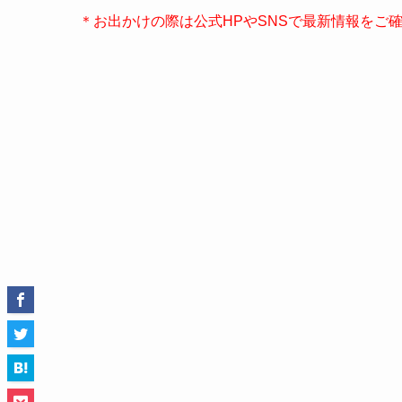
＊お出かけの際は公式HPやSNSで最新情報をご