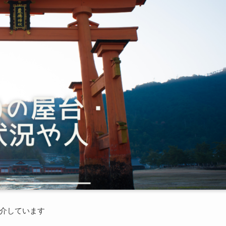
介しています