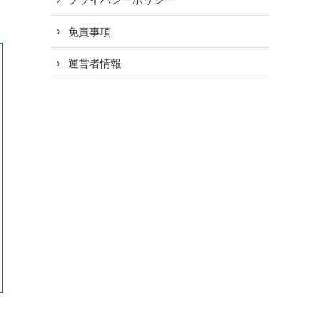
免責事項
運営者情報