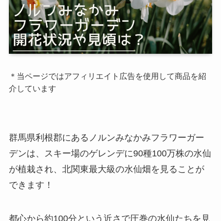
＊当ページではアフィリエイト広告を使用して商品を紹
介しています
群馬県利根郡にあるノルンみなかみフラワーガー
デンは、スキー場のゲレンデに90種100万株の水仙
が植栽され、北関東最大級の水仙畑を見ることが
できます！
都心から約100分という近さで圧巻の水仙たちを見