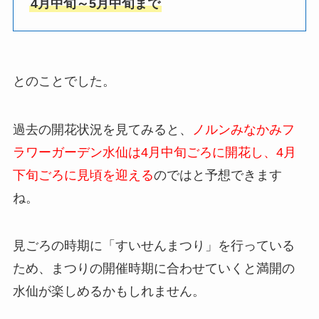
4月中旬～5月中旬まで
とのことでした。
過去の開花状況を見てみると、
ノルンみなかみフ
ラワーガーデン水仙
は4月中旬ごろに開花し、4月
下旬ごろに見頃を迎える
のではと予想できます
ね。
見ごろの時期に「すいせんまつり」を行っている
ため、まつりの開催時期に合わせていくと満開の
水仙が楽しめるかもしれません。