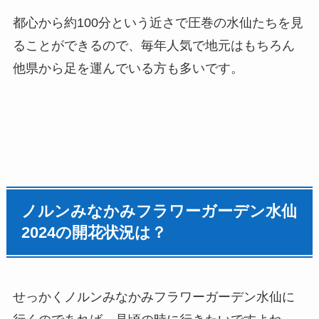
都心から約100分という近さで圧巻の水仙たちを見
ることができるので、毎年人気で地元はもちろん
他県から足を運んでいる方も多いです。
ノルンみなかみフラワーガーデン水仙
2024
の開花状況は？
せっかく
ノルンみなかみフラワーガーデン水仙
に