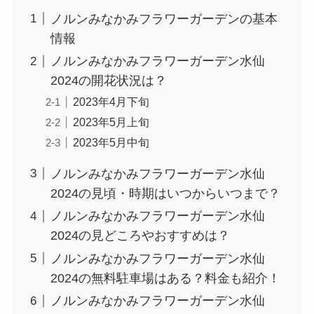
ノルンみなかみフラワーガーデンの基本
情報
ノルンみなかみフラワーガーデン水仙
2024の開花状況は？
2023年4月下旬
2023年5月上旬
2023年5月中旬
ノルンみなかみフラワーガーデン水仙
2024の見頃・時期はいつからいつまで？
ノルンみなかみフラワーガーデン水仙
2024の見どころやおすすめは？
ノルンみなかみフラワーガーデン水仙
2024の無料駐車場はある？料金も紹介！
ノルンみなかみフラワーガーデン水仙