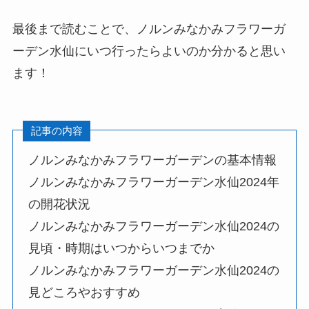
最後まで読むことで、
ノルンみなかみフラワーガ
ーデン水仙
にいつ行ったらよいのか分かると思い
ます！
記事の内容
ノルンみなかみフラワーガーデン
の基本情報
ノルンみなかみフラワーガーデン水仙2024
年
の開花状況
ノルンみなかみフラワーガーデン水仙2024
の
見頃・時期はいつからいつまでか
ノルンみなかみフラワーガーデン水仙2024
の
見どころやおすすめ