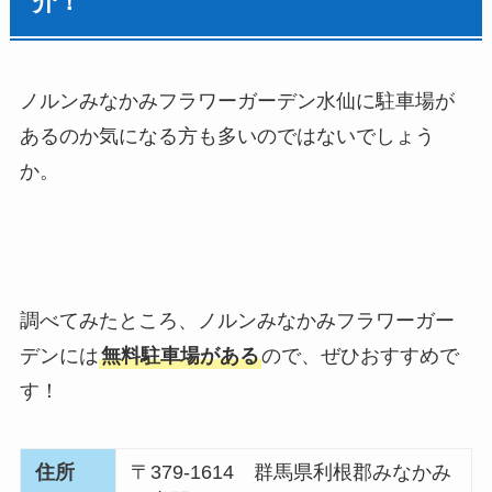
介！
ノルンみなかみフラワーガーデン水仙
に駐車場が
あるのか気になる方も多いのではないでしょう
か。
調べてみたところ、
ノルンみなかみフラワーガー
デン
には
無料駐車場がある
ので、ぜひおすすめで
す！
住所
〒379-1614 群馬県利根郡みなかみ