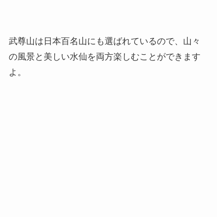
武尊山は日本百名山にも選ばれているので、山々
の風景と美しい水仙を両方楽しむことができます
よ。