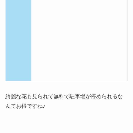
綺麗な花も見られて無料で駐車場が停められるな
んてお得ですね♪