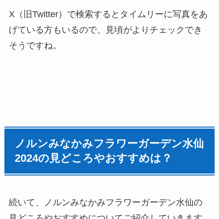
X（旧Twitter）で検索するとタイムリーに写真をあ
げている方もいるので、見頃がよりチェックでき
そうですね。
ノルンみなかみフラワーガーデン水仙
2024
の見どころやおすすめは？
続いて、
ノルンみなかみフラワーガーデン水仙
の
見どころやおすすめについてご紹介していきます