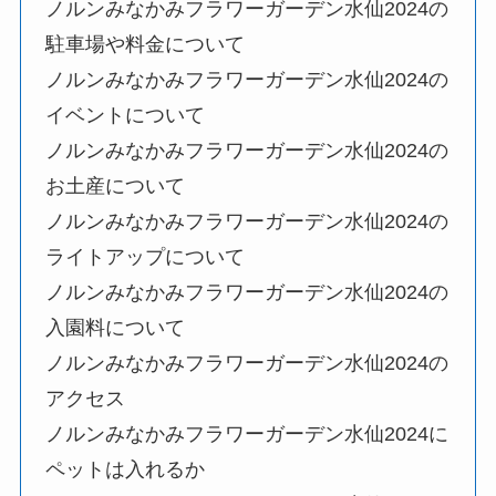
ノルンみなかみフラワーガーデン水仙2024
の
駐車場や料金について
ノルンみなかみフラワーガーデン水仙2024
の
イベントについて
ノルンみなかみフラワーガーデン水仙2024
の
お土産について
ノルンみなかみフラワーガーデン水仙2024
の
ライトアップについて
ノルンみなかみフラワーガーデン水仙2024
の
入園料について
ノルンみなかみフラワーガーデン水仙2024
の
アクセス
ノルンみなかみフラワーガーデン水仙2024
に
ペットは入れるか