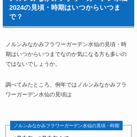
2024
の見頃・時期はいつからいつま
で？
ノルンみなかみフラワーガーデン水仙
の見頃・時
期はいつからいつまでなのか気になる方も多いの
ではないでしょうか。
調べてみたところ、例年では
ノルンみなかみフラ
ワーガーデン水仙
の見頃は
ノルンみなかみフラワーガーデン水仙
の見頃・時期