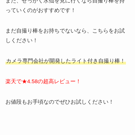
また、せっかく水仙を見に行くなら自撮り棒を持
っていくのがおすすめです！
まだ自撮り棒をお持ちでないなら、こちらをお試
しください！
カメラ専門会社が開発したライト付き自撮り棒！
楽天で★4.58の超高レビュー！
お値段もお手頃なのでぜひお試しください！