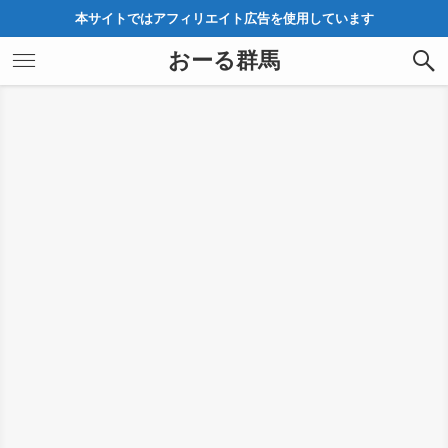
本サイトではアフィリエイト広告を使用しています
おーる群馬