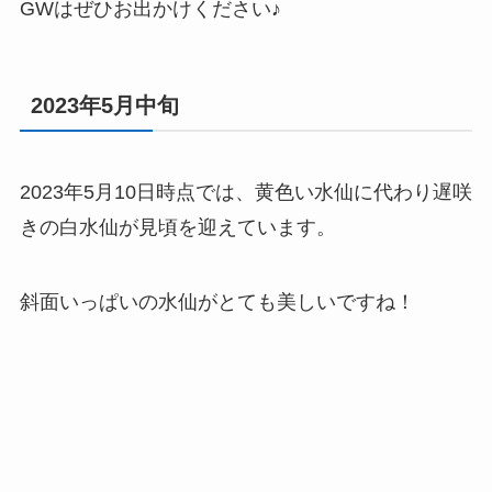
GWはぜひお出かけください♪
2023年5月中旬
2023年5月10日時点では、黄色い水仙に代わり遅咲
きの白水仙が見頃を迎えています。
斜面いっぱいの水仙がとても美しいですね！