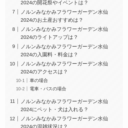
2024の開花祭やイベントは？
ノルンみなかみフラワーガーデン水仙
2024のお土産おすすめは？
ノルンみなかみフラワーガーデン水仙
2024のライトアップは？
ノルンみなかみフラワーガーデン水仙
2024の入園料・料金は？
ノルンみなかみフラワーガーデン水仙
2024のアクセスは？
車の場合
電車・バスの場合
ノルンみなかみフラワーガーデン水仙
2024にペット・犬は入れる？
ノルンみなかみフラワーガーデン水仙
2024の混雑状況は？