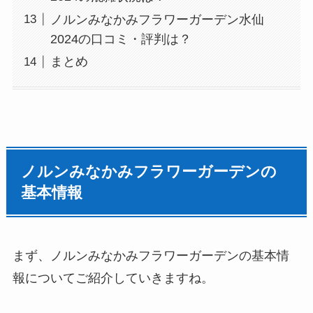
ノルンみなかみフラワーガーデン水仙
2024の口コミ・評判は？
まとめ
ノルンみなかみフラワーガーデン
の
基本情報
まず、ノルンみなかみフラワーガーデンの基本情
報についてご紹介していきますね。