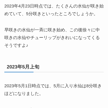
2023年4月23日時点では、たくさんの水仙が咲き始
めていて、5分咲きといったところでしょうか。
早咲きの水仙が一斉に咲き始め、この後徐々に中
咲きの水仙やチューリップがきれいになってくる
そうですよ♪
2023年5月上旬
2023年5月1日時点では、5月に入り水仙は8分咲き
ほどになりました。