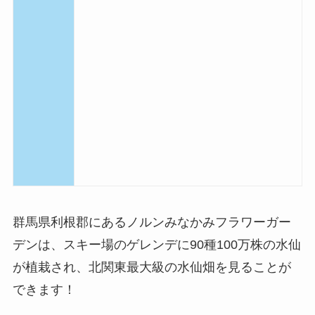
群馬県利根郡にあるノルンみなかみフラワーガー
デンは、スキー場のゲレンデに90種100万株の水仙
が植栽され、北関東最大級の水仙畑を見ることが
できます！