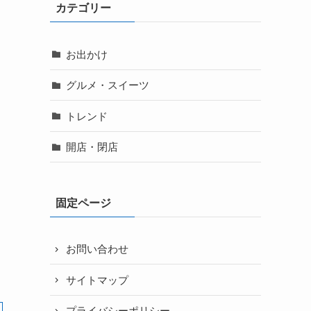
カテゴリー
お出かけ
グルメ・スイーツ
トレンド
開店・閉店
固定ページ
お問い合わせ
サイトマップ
プライバシーポリシー