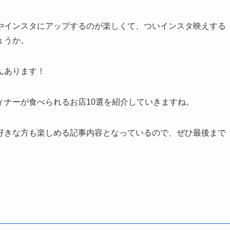
やインスタにアップするのが楽しくて、ついインスタ映えする
ょうか。
んあります！
ィナーが食べられるお店10選を紹介していきますね。
好きな方も楽しめる記事内容となっているので、ぜひ最後まで