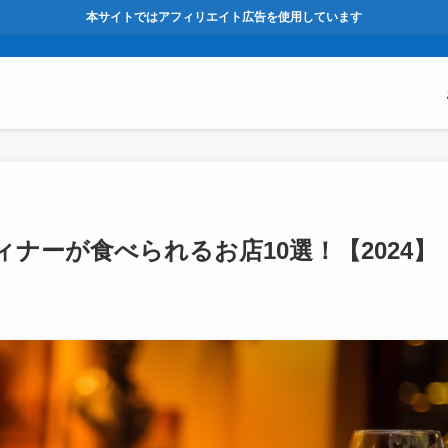
本サイトではアフィリエイト広告を使用しています
ナーが食べられるお店10選！【2024】