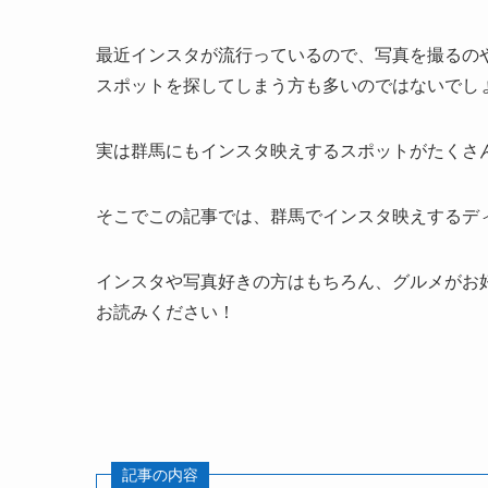
最近インスタが流行っているので、写真を撮るの
スポットを探してしまう方も多いのではないでし
実は群馬にもインスタ映えするスポットがたくさ
そこでこの記事では、群馬でインスタ映えするデ
インスタや写真好きの方はもちろん、グルメがお
お読みください！
記事の内容