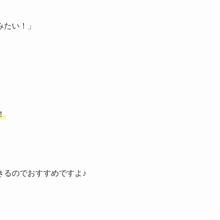
みたい！」
！
きるのでおすすめですよ♪