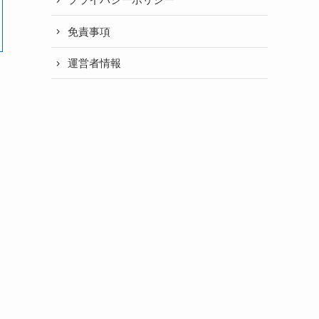
免責事項
運営者情報