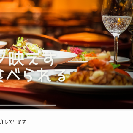
介しています