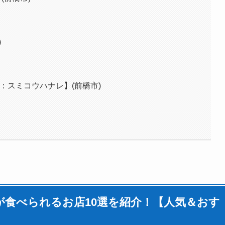
)
旧店名：スミコウハナレ】(前橋市)
食べられるお店10選を紹介！【人気＆おす