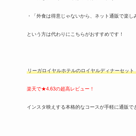
・「外食は得意じゃないから、ネット通販で楽し
という方は代わりにこちらがおすすめです！
リーガロイヤルホテルの
ロイヤルディナーセット
楽天で★4.63の超高レビュー！
インスタ映えする本格的なコースが手軽に通販で