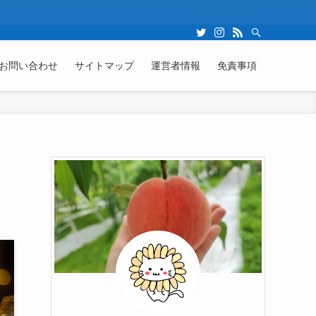
お問い合わせ
サイトマップ
運営者情報
免責事項