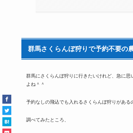
群馬さくらんぼ狩りで予約不要の
群馬にさくらんぼ狩りに行きたいけれど、急に思
よね＾＾
予約なしの飛込でも入れるさくらんぼ狩りがある
調べてみたところ、