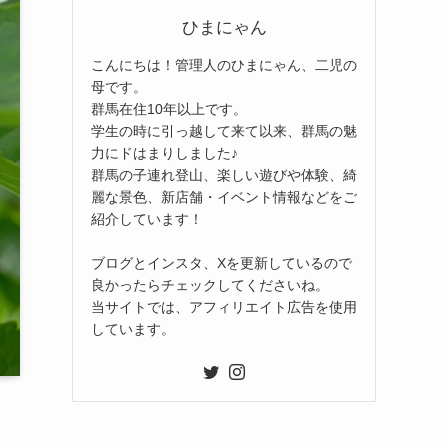
ひまにゃん
こんにちは！管理人のひまにゃん、二児の
母です。
群馬在住10年以上です。
学生の時に引っ越して来て以来、群馬の魅
力にドはまりしました♪
群馬の子連れ登山、楽しい遊びや体験、綺
麗な景色、新店舗・イベント情報などをご
紹介しています！
ブログとインスタ、Xを更新しているので
良かったらチェックしてくださいね。
当サイトでは、アフィリエイト広告を使用
しています。