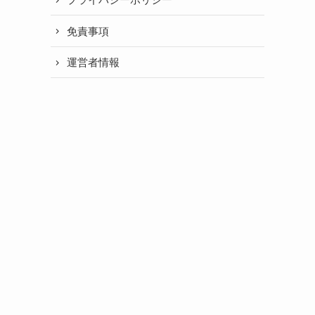
免責事項
運営者情報