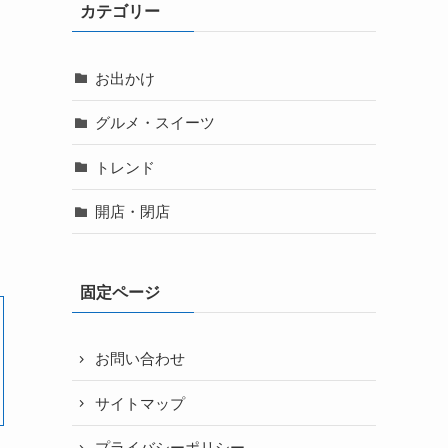
カテゴリー
お出かけ
グルメ・スイーツ
トレンド
開店・閉店
固定ページ
お問い合わせ
サイトマップ
プライバシーポリシー