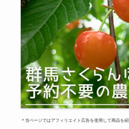
＊当ページではアフィリエイト広告を使用して商品を紹