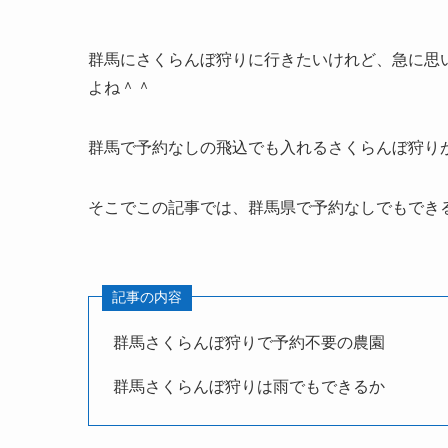
群馬にさくらんぼ狩りに行きたいけれど、急に思
よね＾＾
群馬で予約なしの飛込でも入れるさくらんぼ狩り
そこでこの記事では、群馬県で予約なしでもでき
記事の内容
群馬さくらんぼ狩りで予約不要の農園
群馬さくらんぼ狩りは雨でもできるか