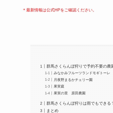
＊最新情報は公式HPをご確認ください。
群馬さくらんぼ狩りで予約不要の農
みなかみフルーツランドモギトーレ
月夜野まるかチェリー園
果実庭
果実の里 原田農園
群馬さくらんぼ狩りは雨でもできる
まとめ