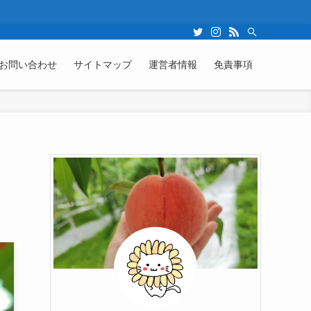
お問い合わせ
サイトマップ
運営者情報
免責事項