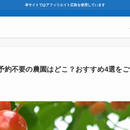
本サイトではアフィリエイト広告を使用しています
｜予約不要の農園はどこ？おすすめ4選をご