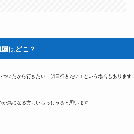
農園はどこ？
いついたから行きたい！明日行きたい！という場合もあります
のか気になる方もいらっしゃると思います！