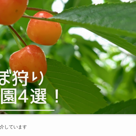
介しています