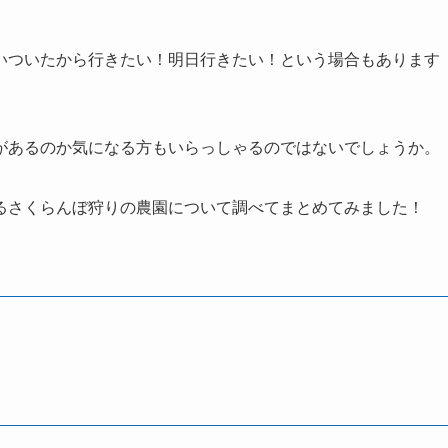
いついたから行きたい！明日行きたい！という場合もあります
があるのか気になる方もいらっしゃるのではないでしょうか。
るさくらんぼ狩りの農園について調べてまとめてみました！