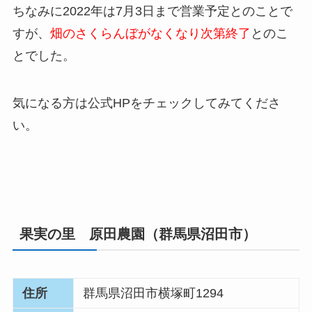
ちなみに2022年は7月3日まで営業予定とのことで
すが、
畑のさくらんぼがなくなり次第終了
とのこ
とでした。
気になる方は公式HPをチェックしてみてくださ
い。
果実の里 原田農園（群馬県沼田市）
住所
群馬県沼田市横塚町1294