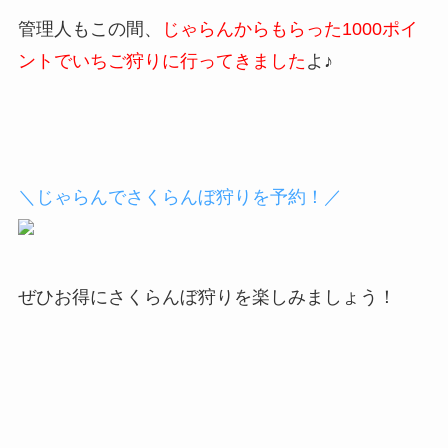
管理人もこの間、
じゃらんからもらった1000ポイ
ントでいちご狩りに行ってきました
よ♪
＼じゃらんでさくらんぼ狩りを予約！／
ぜひお得にさくらんぼ狩りを楽しみましょう！