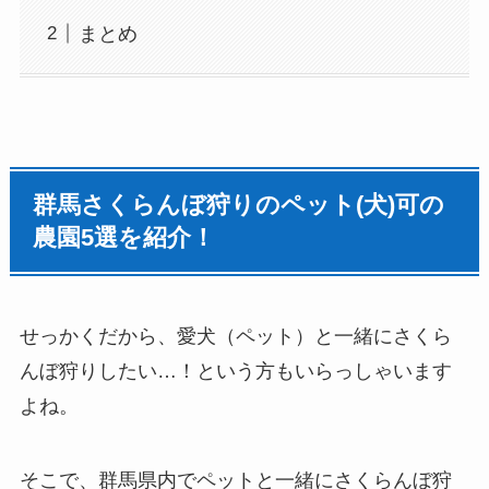
まとめ
群馬さくらんぼ狩りのペット(犬)可の
農園5選を紹介！
せっかくだから、愛犬（ペット）と一緒にさくら
んぼ狩りしたい…！という方もいらっしゃいます
よね。
そこで、群馬県内でペットと一緒にさくらんぼ狩