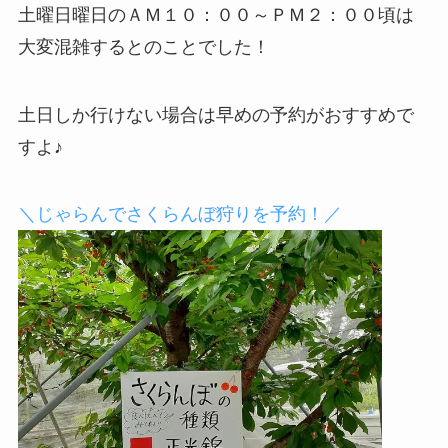
土曜日曜日のＡＭ１０：００～ＰＭ２：００頃は
大変混雑するとのことでした！
土日しか行けない場合は早めの予約がおすすめで
すよ♪
＼じゃらんでさくらんぼ狩りを予約！／