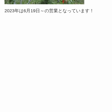
2023年は6月19日～の営業となっています！