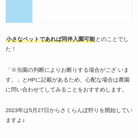
小さなペットであれば同伴入園可能
とのことでし
た！
「※当園の判断によりお断りする場合がござ いま
す。」とHPに記載があるため、心配な場合は農園
に問い合わせてしてみることをおすすめします。
2023年は5月27日からさくらんぼ狩りを開始してい
ますよ♪