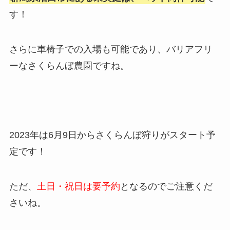
す！
さらに車椅子での入場も可能であり、バリアフリ
ーなさくらんぼ農園ですね。
2023年は6月9日からさくらんぼ狩りがスタート予
定です！
ただ、
土日・祝日は要予約
となるのでご注意くだ
さいね。