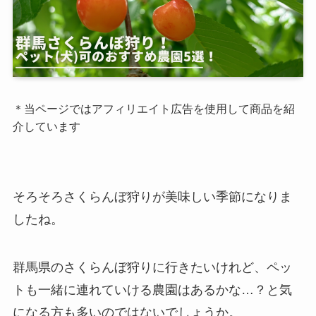
＊当ページではアフィリエイト広告を使用して商品を紹
介しています
そろそろさくらんぼ狩りが美味しい季節になりま
したね。
群馬県のさくらんぼ狩りに行きたいけれど、ペッ
トも一緒に連れていける農園はあるかな…？と気
になる方も多いのではないでしょうか。