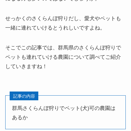
せっかくのさくらんぼ狩りだし、愛犬やペットも
一緒に連れていけるとうれしいですよね。
そこでこの記事では、群馬県のさくらんぼ狩りで
ペットも連れていける農園について調べてご紹介
していきますね！
記事の内容
群馬さくらんぼ狩りでペット(犬)可の農園は
あるか