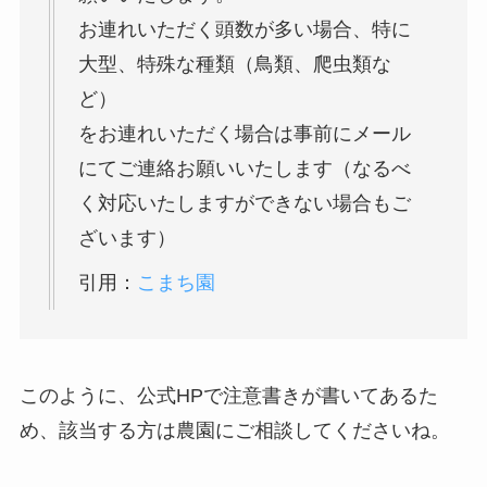
お連れいただく頭数が多い場合、特に
大型、特殊な種類（鳥類、爬虫類な
ど）
をお連れいただく場合は事前にメール
にてご連絡お願いいたします（なるべ
く対応いたしますができない場合もご
ざいます）
引用：
こまち園
このように、公式HPで注意書きが書いてあるた
め、該当する方は農園にご相談してくださいね。