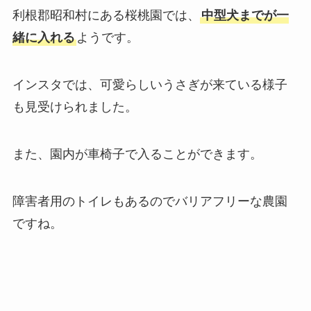
利根郡昭和村にある桜桃園では、
中型犬までが一
緒に入れる
ようです。
インスタでは、可愛らしいうさぎが来ている様子
も見受けられました。
また、園内が車椅子で入ることができます。
障害者用のトイレもあるのでバリアフリーな農園
ですね。