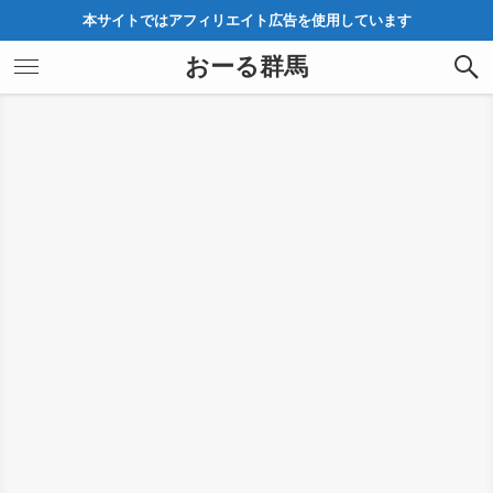
本サイトではアフィリエイト広告を使用しています
おーる群馬