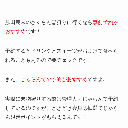
原田農園のさくらんぼ狩りに行くなら
事前予約が
おすすめ
です！
予約するとドリンクとスイーツがおまけで食べら
れることもあるので要チェックです！
また、
じゃらんでの予約がおすすめ
ですよ♪
実際に果物狩りする際は管理人もじゃらんで予約
しているのですが、ときどき会員は抽選でじゃら
ん限定ポイントがもらえるんです！