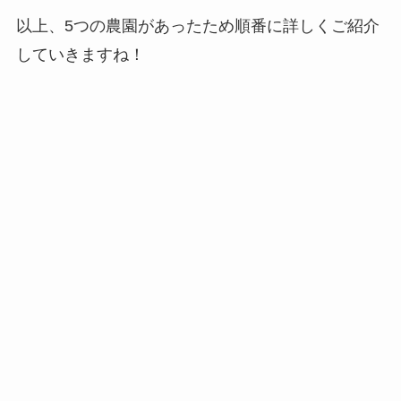
以上、5つの農園があったため順番に詳しくご紹介
していきますね！