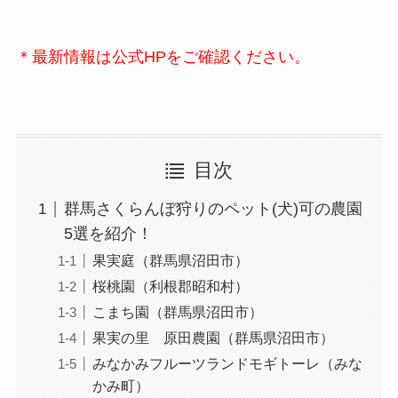
＊最新情報は公式HPをご確認ください。
目次
群馬さくらんぼ狩りのペット(犬)可の農園
5選を紹介！
果実庭（群馬県沼田市）
桜桃園（利根郡昭和村）
こまち園（群馬県沼田市）
果実の里 原田農園（群馬県沼田市）
みなかみフルーツランドモギトーレ（みな
かみ町）