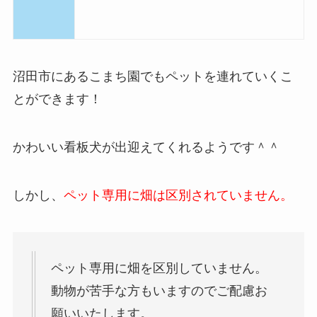
沼田市にあるこまち園でもペットを連れていくこ
とができます！
かわいい看板犬が出迎えてくれるようです＾＾
しかし、
ペット専用に畑は区別されていません。
ペット専用に畑を区別していません。
動物が苦手な方もいますのでご配慮お
願いいたします。