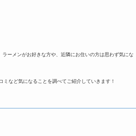
、ラーメンがお好きな方や、近隣にお住いの方は思わず気にな
コミなど気になることを調べてご紹介していきます！