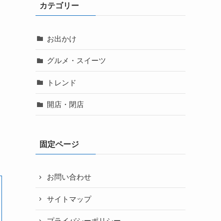
カテゴリー
お出かけ
グルメ・スイーツ
トレンド
開店・閉店
固定ページ
お問い合わせ
サイトマップ
プライバシーポリシー