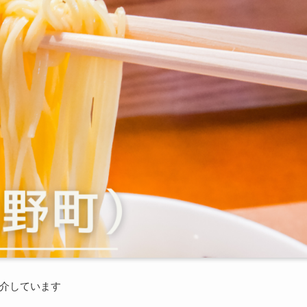
介しています