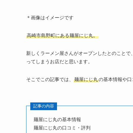
＊画像はイメージです
高崎市島野町にある麺屋にじ丸。
新しくラーメン屋さんがオープンしたとのことで
ってしまうお店だと思います。
そこでこの記事では、
麺屋にじ丸
の基本情報や口
記事の内容
麺屋にじ丸の基本情報
麺屋にじ丸の口コミ・評判