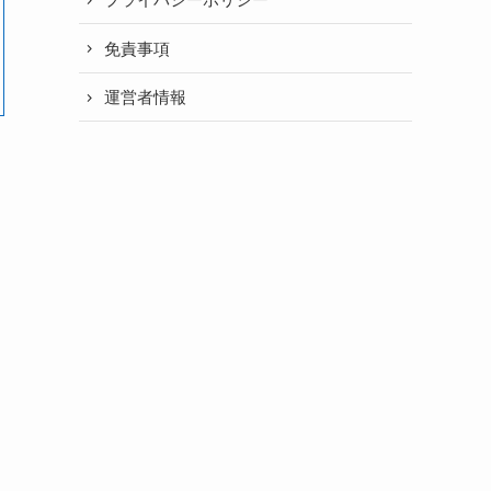
免責事項
運営者情報