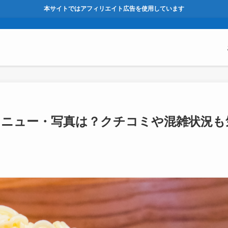
本サイトではアフィリエイト広告を使用しています
メニュー・写真は？クチコミや混雑状況も