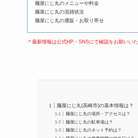
麺屋にじ丸のメニューや料金
麺屋にじ丸の混雑状況
麺屋にじ丸の通販・お取り寄せ
＊最新情報は公式HP・SNSにて確認をお願いい
麺屋にじ丸(高崎市)の基本情報は？
麺屋にじ丸の場所・アクセスは？
麺屋にじ丸の駐車場は？
麺屋にじ丸のネット予約は？