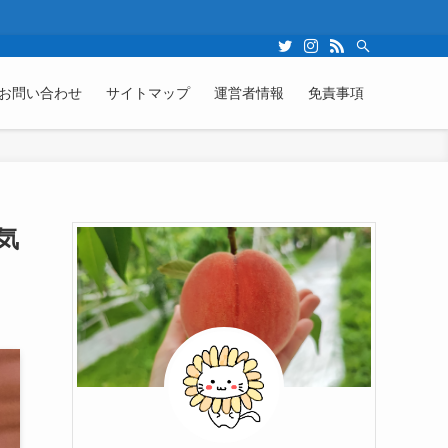
お問い合わせ
サイトマップ
運営者情報
免責事項
気