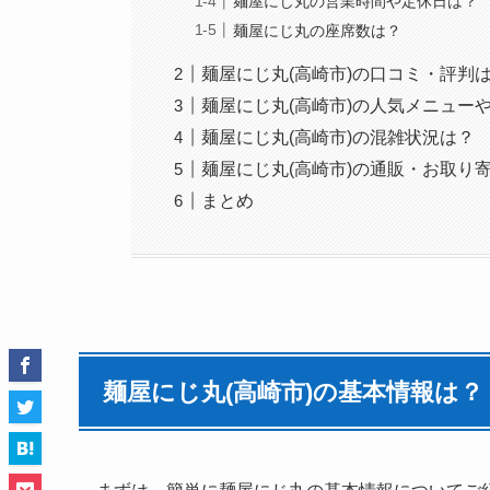
麺屋にじ丸の営業時間や定休日は？
麺屋にじ丸の座席数は？
麺屋にじ丸(高崎市)の口コミ・評判
麺屋にじ丸(高崎市)の人気メニュー
麺屋にじ丸(高崎市)の混雑状況は？
麺屋にじ丸(高崎市)の通販・お取り
まとめ
麺屋にじ丸(高崎市)の基本情報は？