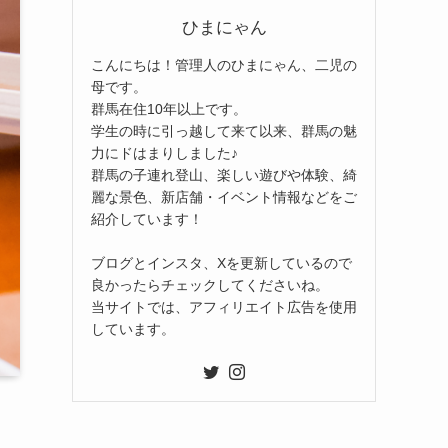
ひまにゃん
こんにちは！管理人のひまにゃん、二児の
母です。
群馬在住10年以上です。
学生の時に引っ越して来て以来、群馬の魅
力にドはまりしました♪
群馬の子連れ登山、楽しい遊びや体験、綺
麗な景色、新店舗・イベント情報などをご
紹介しています！
ブログとインスタ、Xを更新しているので
良かったらチェックしてくださいね。
当サイトでは、アフィリエイト広告を使用
しています。