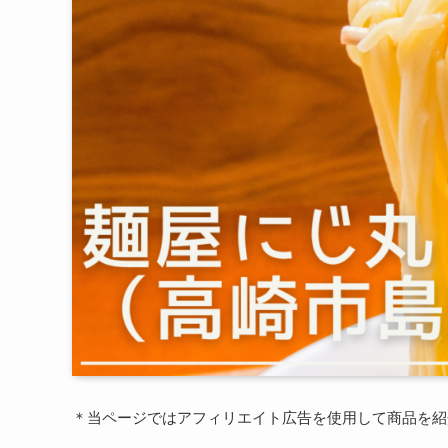
＊当ページではアフィリエイト広告を使用して商品を紹