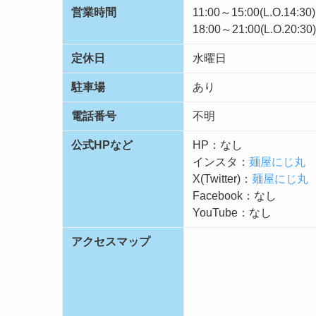
営業時間
11:00～15:00(L.O.14:30)
18:00～21:00(L.O.20:30)
定休日
水曜日
駐車場
あり
電話番号
不明
公式HPなど
HP：なし
インスタ：
麺屋にじ丸
X(Twitter)：
麺屋にじ丸
Facebook：なし
YouTube：なし
アクセスマップ