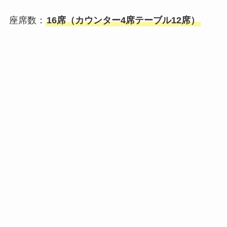
座席数：
16席（カウンター4席テーブル12席）