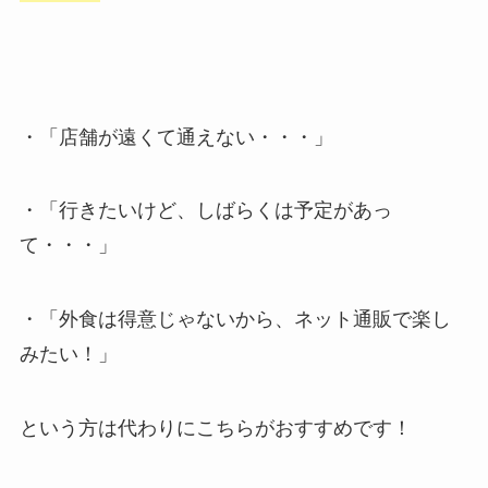
・「店舗が遠くて通えない・・・」
・「行きたいけど、しばらくは予定があっ
て・・・」
・「外食は得意じゃないから、ネット通販で楽し
みたい！」
という方は代わりにこちらがおすすめです！