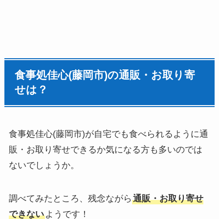
食事処佳心(藤岡市)の通販・お取り寄
せは？
食事処佳心(藤岡市)が自宅でも食べられるように通
販・お取り寄せできるか気になる方も多いのでは
ないでしょうか。
調べてみたところ、残念ながら
通販・お取り寄せ
できない
ようです！