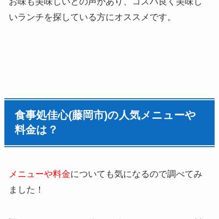
お味も美味しいとの声があり、コスパ良く美味し
いランチを探している方にオススメです。
食事処佳心(藤岡市)の人気メニューや
料金は？
メニューや料金
についても気になるので調べてみ
ました！