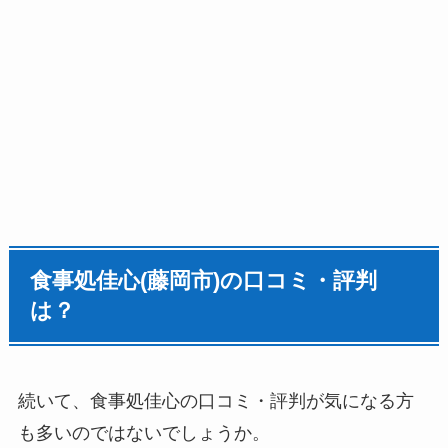
食事処佳心(藤岡市)の口コミ・評判
は？
続いて、食事処佳心の口コミ・評判が気になる方
も多いのではないでしょうか。