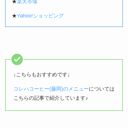
★
楽天市場
★
Yahoo!ショッピング
↓こちらもおすすめです↓
コレハコーヒー(藤岡)のメニュー
については
こちらの記事で紹介しています♪