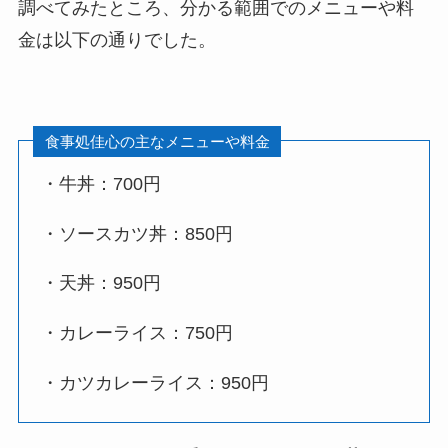
調べてみたところ、分かる範囲でのメニューや料
金は以下の通りでした。
食事処佳心の主なメニューや料金
・牛丼：700円
・ソースカツ丼：850円
・天丼：950円
・カレーライス：750円
・カツカレーライス：950円