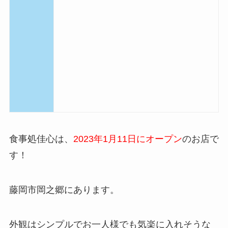
食事処佳心は、
2023年1月11日
にオープン
のお店で
す！
藤岡市岡之郷にあります。
外観はシンプルでお一人様でも気楽に入れそうな