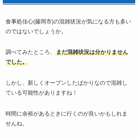
食事処佳心(藤岡市)の混雑状況が気になる方も多い
のではないでしょうか。
調べてみたところ、
まだ混雑状況は分かりません
でした。
しかし、新しくオープンしたばかりなので混雑し
ている可能性がありますね！
時間に余裕があるときに行くのが良いかもしれま
せんね。