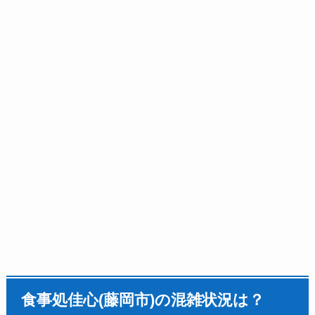
食事処佳心(藤岡市)の混雑状況は？