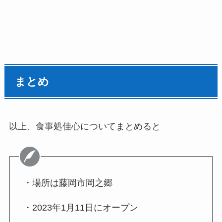
まとめ
以上、食事処佳心についてまとめると
・場所は藤岡市岡之郷
・
2023年1月11日
にオープン