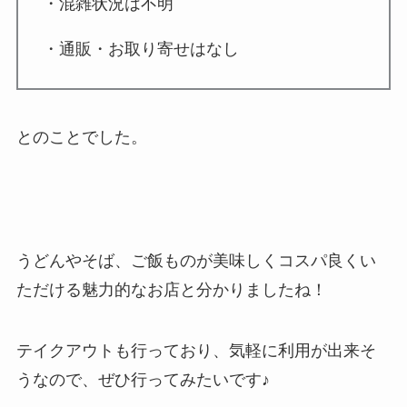
・混雑状況は不明
・通販・お取り寄せはなし
とのことでした。
うどんやそば、ご飯ものが美味しくコスパ良くい
ただける魅力的なお店と分かりましたね！
テイクアウトも行っており、気軽に利用が出来そ
うなので、ぜひ行ってみたいです♪