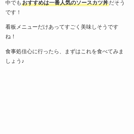
中でも
おすすめは一番人気のソースカツ丼
だそう
です！
看板メニューだけあってすごく美味しそうです
ね！
食事処佳心に行ったら、まずはこれを食べてみま
しょう♪