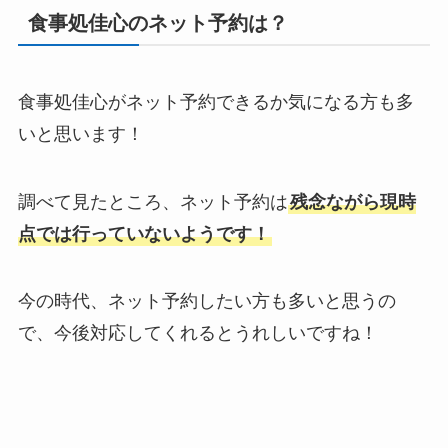
食事処佳心のネット予約は？
食事処佳心がネット予約できるか気になる方も多
いと思います！
調べて見たところ、ネット予約は
残念ながら現時
点では行っていないようです！
今の時代、ネット予約したい方も多いと思うの
で、今後対応してくれるとうれしいですね！