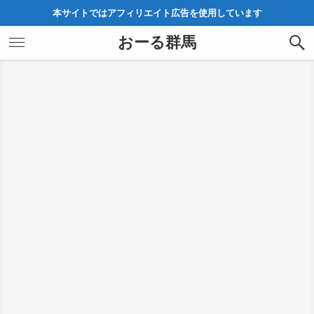
本サイトではアフィリエイト広告を使用しています
おーる群馬