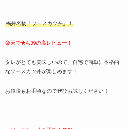
福井名物「ソースカツ丼」！
楽天で★4.39の高レビュー！
タレがとても美味しいので、自宅で簡単に本格的
なソースカツ丼が楽しめます！
お値段もお手頃なのでぜひお試しください！