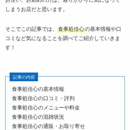
しまうお店だと思います。
そこでこの記事では、
食事処佳心
の基本情報や口
コミなど気になることを調べてご紹介していきま
す！
記事の内容
食事処佳心の基本情報
食事処佳心の口コミ・評判
食事処佳心のメニューや料金
食事処佳心の混雑状況
食事処佳心の通販・お取り寄せ