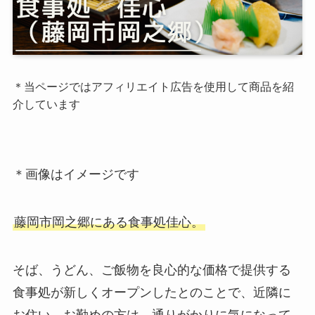
＊当ページではアフィリエイト広告を使用して商品を紹
介しています
＊画像はイメージです
藤岡市岡之郷にある食事処佳心。
そば、うどん、ご飯物を良心的な価格で提供する
食事処が新しくオープンしたとのことで、近隣に
お住い、お勤めの方は、通りがかりに気になって