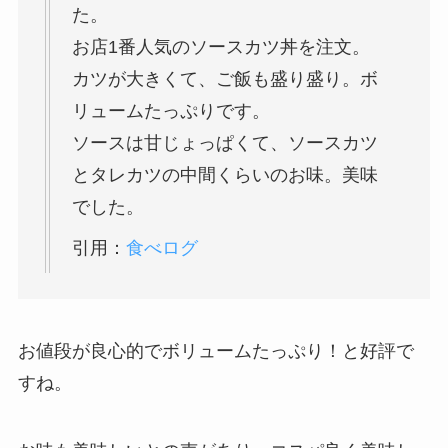
た。
お店1番人気のソースカツ丼を注文。
カツが大きくて、ご飯も盛り盛り。ボ
リュームたっぷりです。
ソースは甘じょっぱくて、ソースカツ
とタレカツの中間くらいのお味。美味
でした。
引用：
食べログ
お値段が良心的でボリュームたっぷり！と好評で
すね。