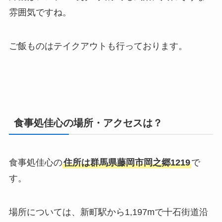
雰囲気ですね。
ご飯ものはテイクアウトも行っております。
食事処佳心の場所・アクセスは？
食事処佳心の
住所は群馬県藤岡市岡之郷1219
で
す。
場所については、
新町駅から1,197m
で
十石街道沿