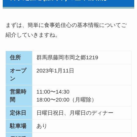
まずは、簡単に食事処佳心の基本情報についてご
紹介していきますね。
住所
群馬県藤岡市岡之郷1219
オープ
2023年1月11日
ン
営業時
11:00〜14:30
間
18:00〜20:00（月曜除）
定休日
日曜日祝日、月曜日のディナー
駐車場
あり