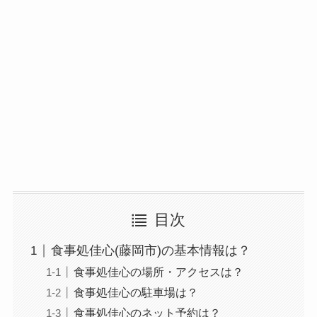
目次
食事処佳心(藤岡市)の基本情報は？
食事処佳心の場所・アクセスは？
食事処佳心の駐車場は？
食事処佳心のネット予約は？