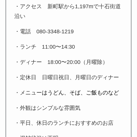
・アクセス
新町駅から1,197m
で
十石街道
沿い
・電話 080-3348-1219
・ランチ
11:00〜14:30
・ディナー
18:00〜20:00（月曜除）
・定休日
日曜日祝日、月曜日のディナー
・メニュー
はうどん、そば、ご飯ものなど
・
外観はシンプルな雰囲気
・平日、休日のランチにおすすめのお店