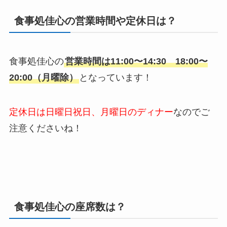
食事処佳心の営業時間や定休日は？
食事処佳心の
営業時間は
11:00〜14:30
18:00〜
20:00（月曜除）
となっています！
定休日は
日曜日祝日、月曜日のディナー
なのでご
注意くださいね！
食事処佳心の座席数は？