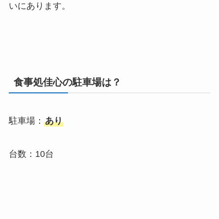
い
にあります。
食事処佳心の駐車場は？
駐車場：
あり
台数：10台