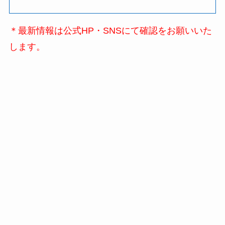
＊最新情報は公式HP・SNSにて確認をお願いいた
します。