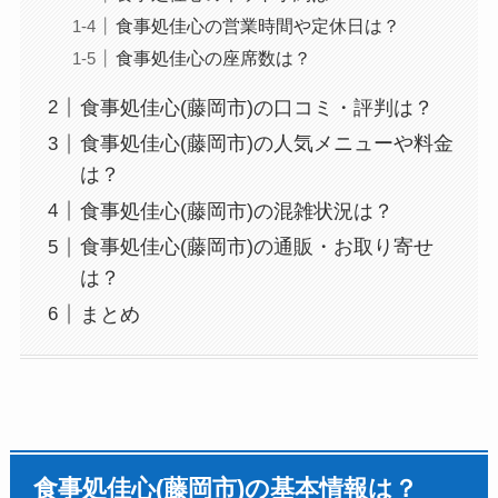
食事処佳心の営業時間や定休日は？
食事処佳心の座席数は？
食事処佳心(藤岡市)の口コミ・評判は？
食事処佳心(藤岡市)の人気メニューや料金
は？
食事処佳心(藤岡市)の混雑状況は？
食事処佳心(藤岡市)の通販・お取り寄せ
は？
まとめ
食事処佳心(藤岡市)の基本情報は？