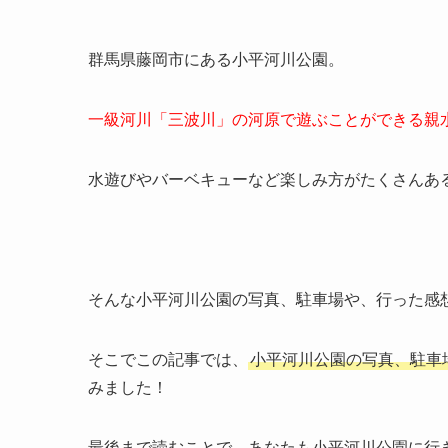
群馬県藤岡市にある小平河川公園。
一級河川「三波川」の河原で遊ぶことができる親
水遊びやバーベキューなど楽しみ方がたくさんあ
そんな小平河川公園の写真、駐車場や、行った感
そこでこの記事では、
小平河川公園の写真、駐車
みました！
最後まで読むことで、あなたも小平河川公園に行