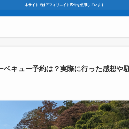
本サイトではアフィリエイト広告を使用しています
バーベキュー予約は？実際に行った感想や