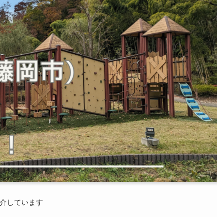
介しています