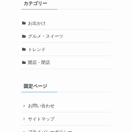
カテゴリー
お出かけ
グルメ・スイーツ
トレンド
開店・閉店
固定ページ
お問い合わせ
サイトマップ
プライバシーポリシー