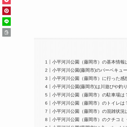
小平河川公園（藤岡市）の基本情報
小平河川公園(藤岡市)のバーベキュ
小平河川公園（藤岡市）に行った感
小平河川公園(藤岡市)は川遊びや釣
小平河川公園（藤岡市）の駐車場は
小平河川公園（藤岡市）のトイレは
小平河川公園（藤岡市）の混雑状況
小平河川公園（藤岡市）のクチコミ