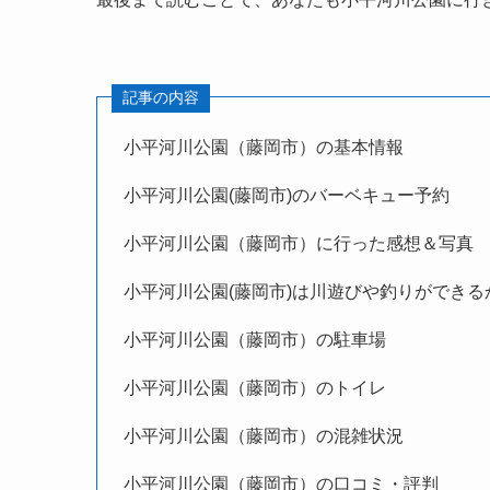
記事の内容
小平河川公園（藤岡市）の基本情報
小平河川公園(藤岡市)のバーベキュー予約
小平河川公園（藤岡市）に行った感想＆写真
小平河川公園(藤岡市)は川遊びや釣りができる
小平河川公園（藤岡市）の駐車場
小平河川公園（藤岡市）のトイレ
小平河川公園（藤岡市）の混雑状況
小平河川公園（藤岡市）の口コミ・評判