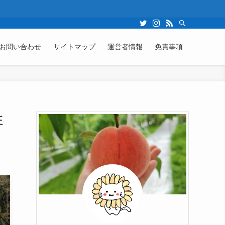
お問い合わせ
サイトマップ
運営者情報
免責事項
駐