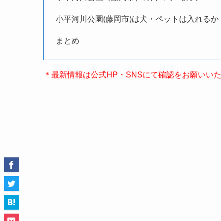
小平河川公園(藤岡市)は犬・ペットは入れるか
まとめ
＊最新情報は公式HP・SNSにて確認をお願いい