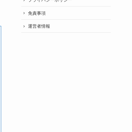
免責事項
運営者情報