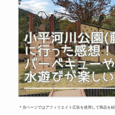
＊当ページではアフィリエイト広告を使用して商品を紹