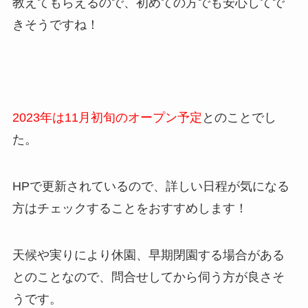
教えてもらえるので、初めての方でも安心してで
きそうですね！
2023年は11月初旬のオープン予定
とのことでし
た。
HPで更新されているので、詳しい日程が気になる
方はチェックすることをおすすめします！
天候や実りにより休園、早期閉園する場合がある
とのことなので、問合せしてから伺う方が良さそ
うです。