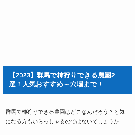
【2023】群馬で柿狩りできる農園2
選！人気おすすめ～穴場まで！
群馬で柿狩りできる農園はどこなんだろう？と気
になる方もいらっしゃるのではないでしょうか。