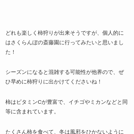
どれも楽しく柿狩りが出来そうですが、個人的に
は
さくらんぼの斎藤園
に行ってみたいと思いまし
た！
シーズンになると混雑する可能性が他界ので、ぜ
ひ早めに柿狩りに出かけてくださいね！
柿はビタミンCが豊富で、イチゴやミカンなどと同
等に含まれています。
たくさん柿を食べて、冬は風邪をひかないように