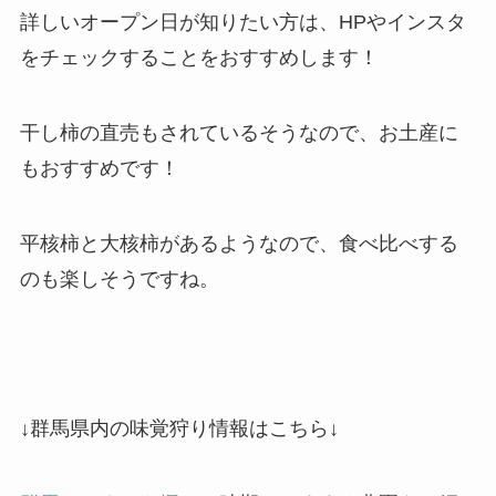
詳しいオープン日が知りたい方は、HPやインスタ
をチェックすることをおすすめします！
干し柿の直売もされているそうなので、お土産に
もおすすめです！
平核柿と大核柿があるようなので、食べ比べする
のも楽しそうですね。
↓群馬県内の味覚狩り情報はこちら↓