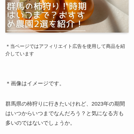
＊当ページではアフィリエイト広告を使用して商品を紹
介しています
＊画像はイメージです。
群馬県の柿狩りに行きたいけれど、2023年の期間
はいつからいつまでなんだろう？と気になる方も
多いのではないでしょうか。