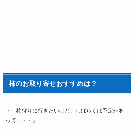
柿のお取り寄せおすすめは？
・「柿狩りに行きたいけど、しばらくは予定があ
って・・・」