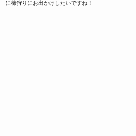
に柿狩りにお出かけしたいですね！