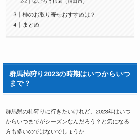
②ごろう柿園（沼田市）
柿のお取り寄せおすすめは？
まとめ
群馬柿狩り2023の時期はいつからいつ
まで？
群馬県の柿狩りに行きたいけれど、2023年はいつ
からいつまでがシーズンなんだろう？と気になる
方も多いのではないでしょうか。