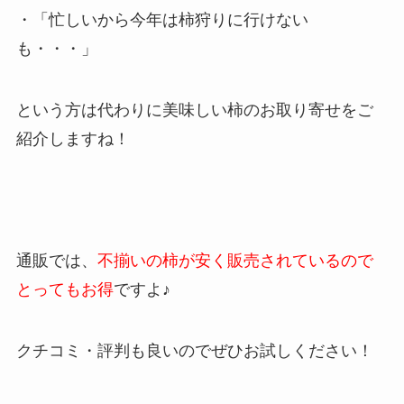
・「忙しいから今年は柿狩りに行けない
も・・・」
という方は代わりに美味しい柿のお取り寄せをご
紹介しますね！
通販では、
不揃いの柿が安く販売されているので
とってもお得
ですよ♪
クチコミ・評判も良いのでぜひお試しください！