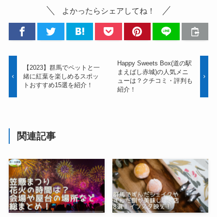
よかったらシェアしてね！
Happy Sweets Box(道の駅
【2023】群馬でペットと一
まえばし赤城)の人気メニ
緒に紅葉を楽しめるスポッ
ューは？クチコミ・評判も
トおすすめ15選を紹介！
紹介！
関連記事