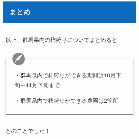
まとめ
以上、群馬県内の柿狩りについてまとめると
・群馬県内で柿狩りができる期間は
10月下
旬～11月下旬
まで
・群馬県内で柿狩りができる農園は2箇所
とのことでした！