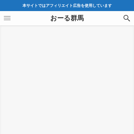
本サイトではアフィリエイト広告を使用しています
おーる群馬