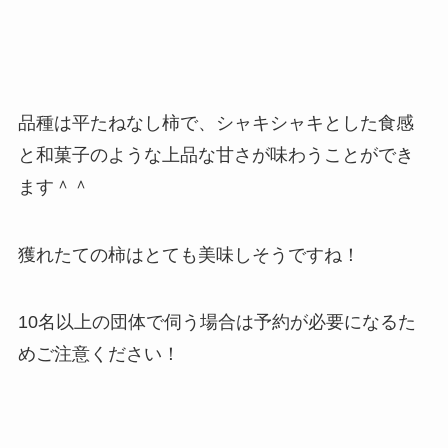
品種は平たねなし柿で、シャキシャキとした食感
と和菓子のような上品な甘さが味わうことができ
ます＾＾
獲れたての柿はとても美味しそうですね！
10名以上の団体で伺う場合は予約が必要になるた
めご注意ください！