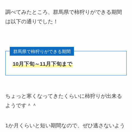
調べてみたところ、群馬県で柿狩りができる期間
は以下の通りでした！
群馬県で柿狩りができる期間
10月下旬～11月下旬
まで
ちょっと寒くなってきたくらいに柿狩りが出来る
ようです＾＾
1か月くらいと短い期間なので、ぜひ逃さないよう