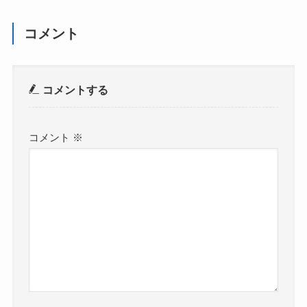
コメント
コメントする
コメント
※