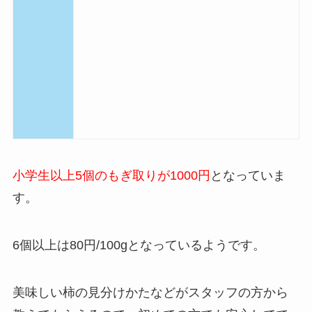
小学生以上5個のもぎ取りが1000円
となっていま
す。
6個以上は80円/100gとなっているようです。
美味しい柿の見分けかたなどがスタッフの方から