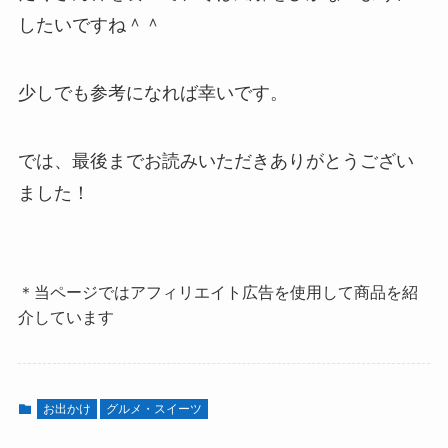
したいですね＾＾
少しでも参考になれば幸いです。
では、最後までお読みいただきありがとうござい
ました！
＊当ページではアフィリエイト広告を使用して商品を紹
介しています
お出かけ
グルメ・スイーツ