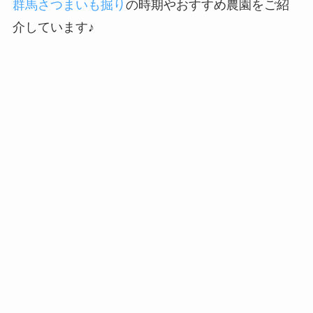
群馬さつまいも掘り
の時期やおすすめ農園をご紹
介しています♪