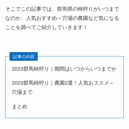
そこでこの記事では、群馬県の柿狩りがいつまで
なのか、人気おすすめ～穴場の農園など気になる
ことを調べてご紹介していきます！
記事の内容
2023群馬柿狩り｜期間はいつからいつまでか
2023群馬柿狩り｜農園2選！人気おススメ～
穴場まで
まとめ