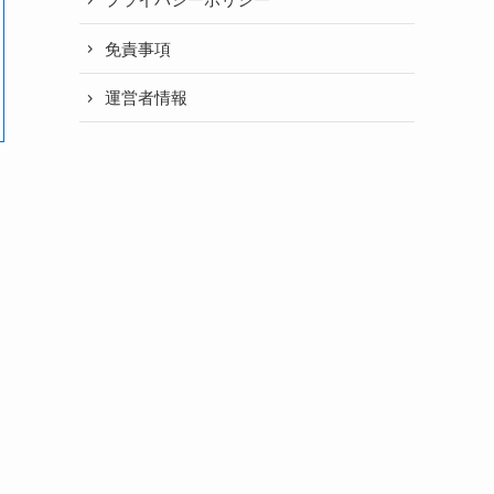
免責事項
運営者情報