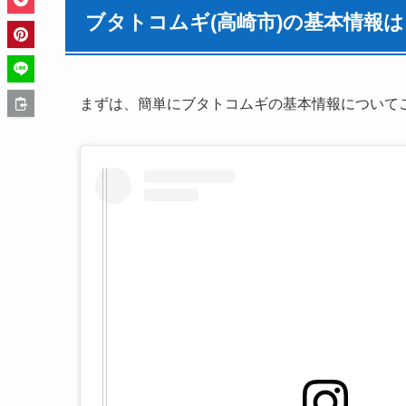
ブタトコムギ(高崎市)の基本情報は
まずは、簡単にブタトコムギの基本情報について