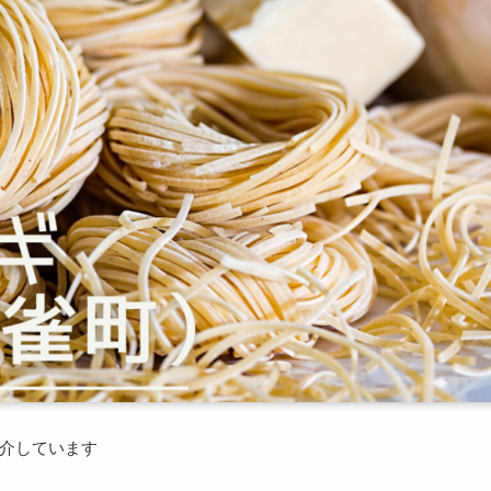
介しています