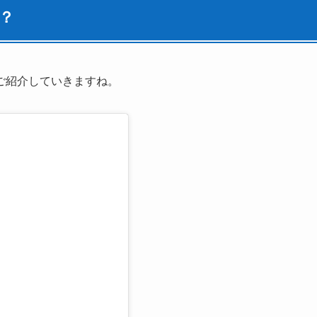
？
ご紹介していきますね。