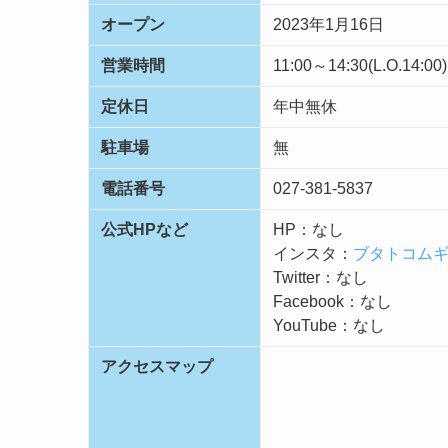
オープン
2023年1月16日
営業時間
11:00～14:30(L.O.14:00
定休日
年中無休
駐車場
無
電話番号
027-381-5837
公式HPなど
HP：なし
インスタ：
ブタトコム
Twitter：
なし
Facebook：なし
YouTube：なし
アクセスマップ