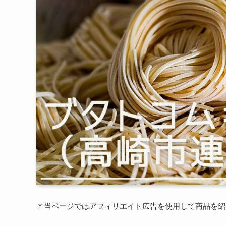
＊当ページではアフィリエイト広告を使用して商品を紹