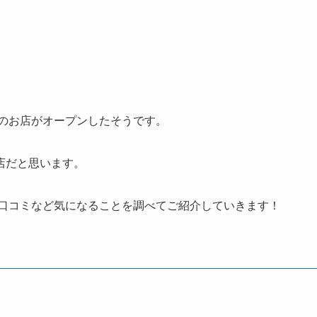
んのお店がオープンしたそうです。
店だと思います。
口コミなど気になることを調べてご紹介していきます！