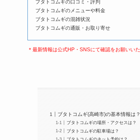
ブタトコムギの口コミ・評判
ブタトコムギのメニューや料金
ブタトコムギの混雑状況
ブタトコムギの通販・お取り寄せ
＊最新情報は公式HP・SNSにて確認をお願いい
ブタトコムギ(高崎市)の基本情報は
ブタトコムギの場所・アクセスは？
ブタトコムギの駐車場は？
ブタトコムギのネット予約は？