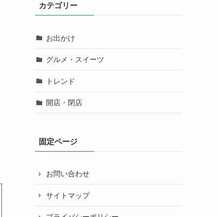
カテゴリー
お出かけ
グルメ・スイーツ
トレンド
開店・閉店
固定ページ
お問い合わせ
サイトマップ
プライバシーポリシー