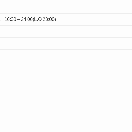
)、16:30～24:00(L.O.23:00)
ギ