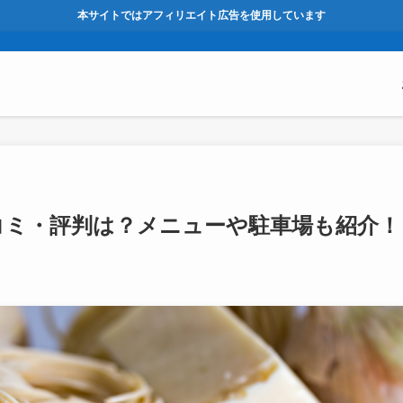
本サイトではアフィリエイト広告を使用しています
コミ・評判は？メニューや駐車場も紹介！