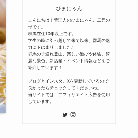
ひまにゃん
こんにちは！管理人のひまにゃん、二児の
母です。
群馬在住10年以上です。
学生の時に引っ越して来て以来、群馬の魅
力にドはまりしました♪
群馬の子連れ登山、楽しい遊びや体験、綺
麗な景色、新店舗・イベント情報などをご
紹介しています！
ブログとインスタ、Xを更新しているので
良かったらチェックしてくださいね。
当サイトでは、アフィリエイト広告を使用
しています。