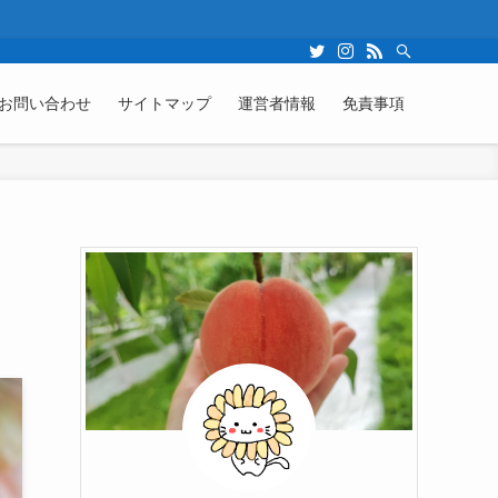
お問い合わせ
サイトマップ
運営者情報
免責事項