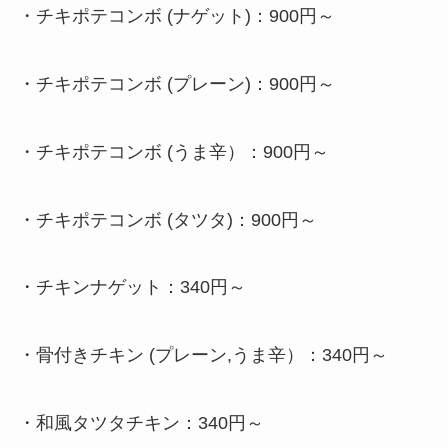
・
チキポテコンボ (ナゲット)：900円～
・
チキポテコンボ (プレーン)：900円～
・
チキポテコンボ (うま辛）：900円～
・
チキポテコンボ (タツタ)：900円～
・
チキンナゲット：340円～
・
骨付きチキン (プレーン,うま辛）：340円～
・
和風タツタチキン：340円～