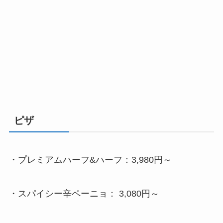
ピザ
・
プレミアムハーフ&ハーフ：3,980円～
・
スパイシー辛ペーニョ
：
3,080
円～