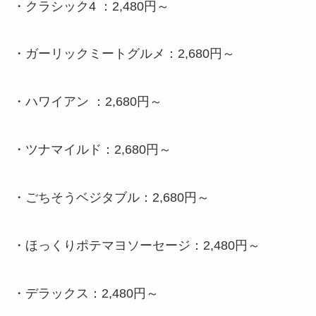
・
クラシック4 ：2,480円～
・
ガーリックミートグルメ：2,680円～
・
ハワイアン ：2,680円～
・
ツナマイルド：2,680円～
・
ごちそうベジタブル：2,680円～
・
ほっくりポテマヨソーセージ：2,480円～
・
デラックス：2,480円～