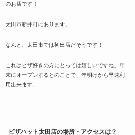
のお店です！
太田市新井町にあります。
なんと、太田市では初出店だそうです！
これはピザ好きの方にとっては嬉しいですね。年
末にオープンするとのことで、年明けから早速利
用出来ます。
ピザハット太田店の場所・アクセスは？