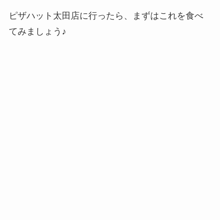
ピザハット太田店に行ったら、まずはこれを食べ
てみましょう♪