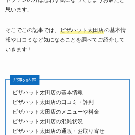
思います。
そこでこの記事では、
ピザハット太田店
の基本情
報や口コミなど気になることを調べてご紹介して
いきます！
記事の内容
ピザハット太田店の基本情報
ピザハット太田店の口コミ・評判
ピザハット太田店のメニューや料金
ピザハット太田店の混雑状況
ピザハット太田店の通販・お取り寄せ