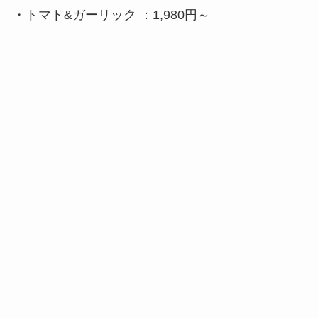
・
トマト&ガーリック ：1,980円～