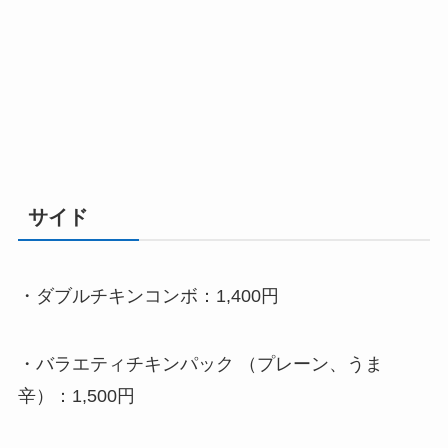
サイド
・
ダブルチキンコンボ：1,400円
・
バラエティチキンパック （プレーン、うま
辛）
：
1,500円