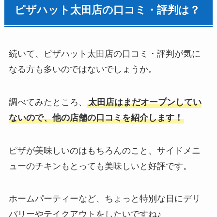
ピザハット太田店の口コミ・評判は？
続いて、ピザハット太田店の口コミ・評判が気に
なる方も多いのではないでしょうか。
調べてみたところ、
太田店はまだオープンしてい
ないので、他の店舗の口コミを紹介します！
ピザが美味しいのはもちろんのこと、サイドメニ
ューのチキンもとっても美味しいと好評です。
ホームパーティーなど、ちょっと特別な日にデリ
バリーやテイクアウトをしたいですね♪