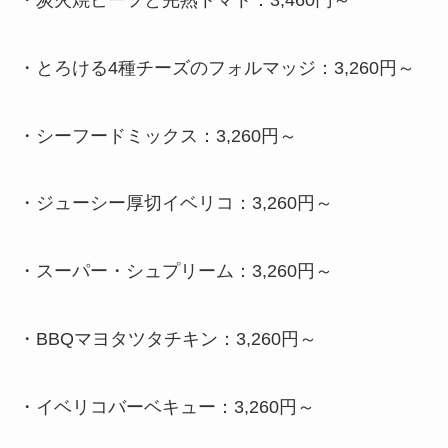
・
とろける4種チーズのフォルマッジ：3,260円～
・
シーフードミックス：3,260円～
・
ジューシー厚切イベリコ：3,260円～
・
スーパー・シュプリーム：3,260円～
・
BBQマヨタツタチキン：3,260円～
・
イベリコバーベキュー：3,260円～