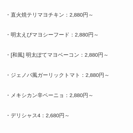
・
直火焼テリマヨチキン：2,880円～
・
明太えびマヨシーフード：2,880円～
・
[和風] 明太ぽてマヨベーコン：2,880円～
・
ジェノバ風ガーリックトマト：2,880円～
・
メキシカン辛ペーニョ：2,880円～
・
デリシャス4：2,680円～