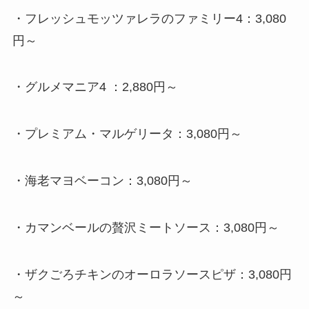
・
フレッシュモッツァレラのファミリー4：3,080
円～
・
グルメマニア4 ：2,880円～
・
プレミアム・マルゲリータ：3,080円～
・
海老マヨベーコン：3,080円～
・
カマンベールの贅沢ミートソース：3,080円～
・
ザクごろチキンのオーロラソースピザ：3,080円
～