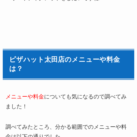
ピザハット太田店のメニューや料金
は？
メニューや料金
についても気になるので調べてみ
ました！
調べてみたところ、分かる範囲でのメニューや料
金は以下の通りでした。