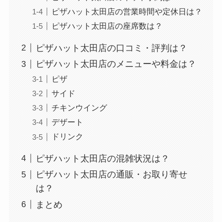
ピザハット太田店の営業時間や定休日は？
ピザハット太田店の座席数は？
ピザハット太田店の口コミ・評判は？
ピザハット太田店のメニューや料金は？
ピザ
サイド
チキンウイング
デザート
ドリンク
ピザハット太田店の混雑状況は？
ピザハット太田店の通販・お取り寄せ
は？
まとめ