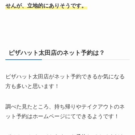
せんが、立地的にありそうです。
ピザハット太田店のネット予約は？
ピザハット太田店がネット予約できるか気になる
方も多いと思います！
調べた見たところ、持ち帰りやテイクアウトのネ
ット予約はホームページにてできるようです！