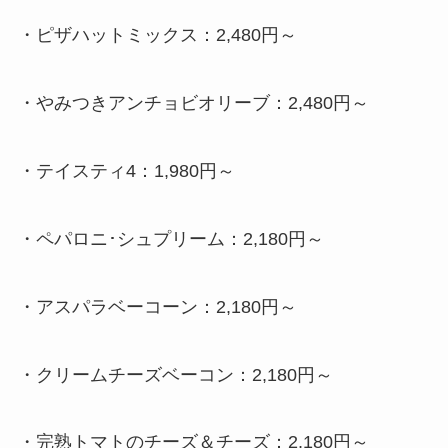
・
ピザハットミックス：2,480円～
・
やみつきアンチョビオリーブ：2,480円～
・
テイスティ4：1,980円～
・
ペパロニ･シュプリーム：2,180円～
・
アスパラベーコーン：2,180円～
・
クリームチーズベーコン：2,180円～
・
完熟トマトのチーズ＆チーズ：2,180円～