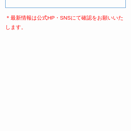
＊最新情報は公式HP・SNSにて確認をお願いいた
します。