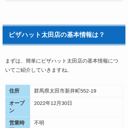
ピザハット太田店の基本情報は？
まずは、簡単にピザハット太田店の基本情報につ
いてご紹介していきますね。
住所
群馬県
太田市新井町552-19
オープ
2022年12月30日
ン
営業時
不明