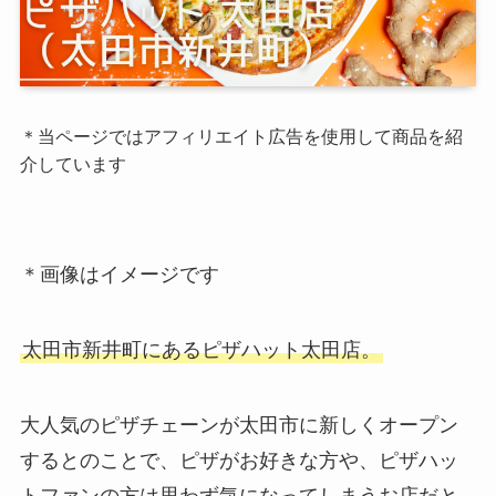
＊当ページではアフィリエイト広告を使用して商品を紹
介しています
＊画像はイメージです
太田市新井町にあるピザハット太田店。
大人気のピザチェーンが太田市に新しくオープン
するとのことで、ピザがお好きな方や、ピザハッ
トファンの方は思わず気になってしまうお店だと