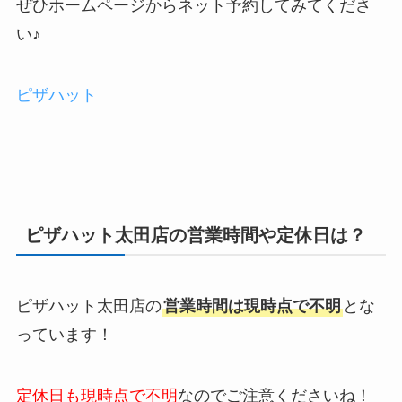
ぜひホームページからネット予約してみてくださ
い♪
ピザハット
ピザハット太田店の営業時間や定休日は？
ピザハット太田店の
営業時間は現時点で不明
とな
っています！
定休日も現時点で不明
なのでご注意くださいね！