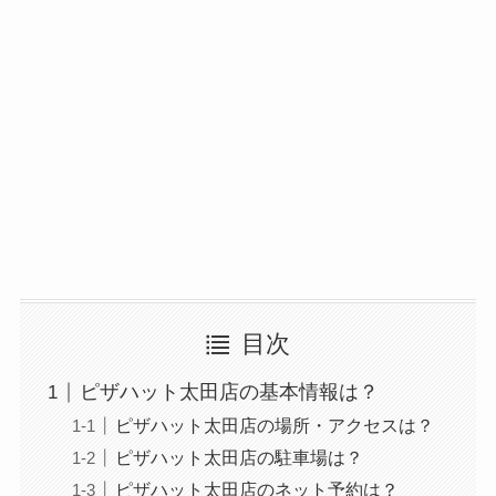
目次
ピザハット太田店の基本情報は？
ピザハット太田店の場所・アクセスは？
ピザハット太田店の駐車場は？
ピザハット太田店のネット予約は？