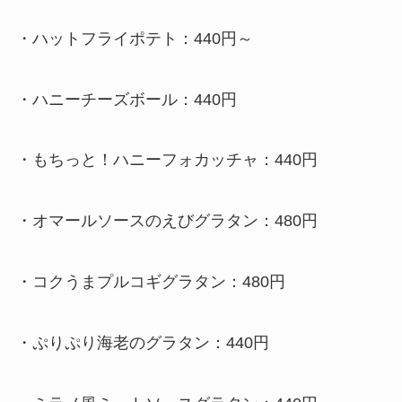
・
ハットフライポテト：440円～
・
ハニーチーズボール：440円
・
もちっと！ハニーフォカッチャ：440円
・
オマールソースのえびグラタン：480円
・
コクうまプルコギグラタン：480円
・
ぷりぷり海老のグラタン：440円