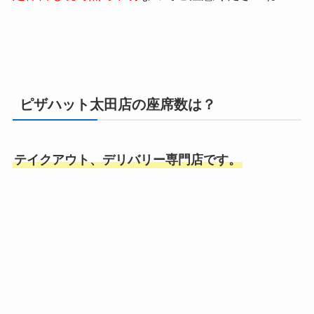
ピザハット太田店の座席数は？
テイクアウト、デリバリー専門店です。