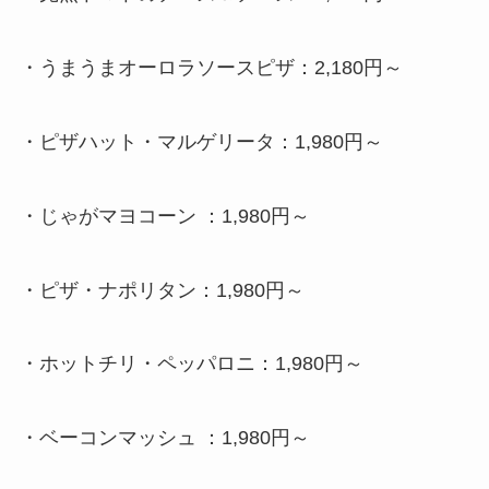
・
うまうまオーロラソースピザ：2,180円～
・
ピザハット・マルゲリータ：1,980円～
・
じゃがマヨコーン ：1,980円～
・
ピザ・ナポリタン：1,980円～
・
ホットチリ・ペッパロニ：1,980円～
・
ベーコンマッシュ ：1,980円～