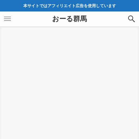
本サイトではアフィリエイト広告を使用しています
おーる群馬