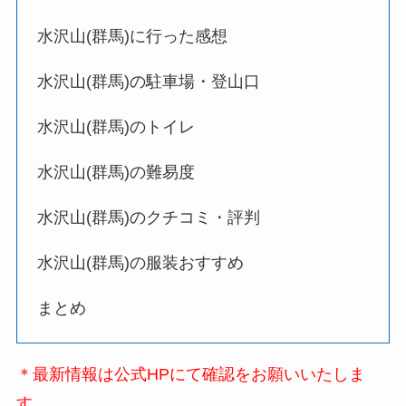
水沢山(群馬)に行った感想
水沢山(群馬)の駐車場・登山口
水沢山(群馬)のトイレ
水沢山(群馬)の難易度
水沢山(群馬)のクチコミ・評判
水沢山(群馬)の服装おすすめ
まとめ
＊最新情報は公式HPにて確認をお願いいたしま
す。