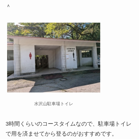
＾
水沢山駐車場トイレ
3時間くらいのコースタイムなので、駐車場トイレ
で用を済ませてから登るのがおすすめです。