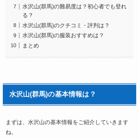
水沢山(群馬)の難易度は？初心者でも登れ
る？
水沢山(群馬)のクチコミ・評判は？
水沢山(群馬)の服装おすすめは？
まとめ
水沢山(群馬)の基本情報は？
まずは、水沢山の基本情報をご紹介していきます
ね。