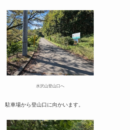
水沢山登山口へ
駐車場から登山口に向かいます。