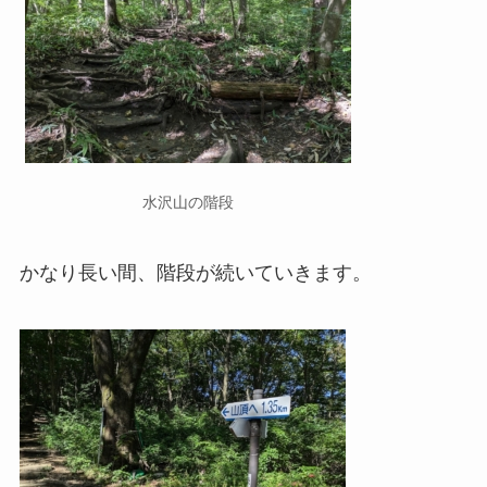
水沢山の階段
かなり長い間、階段が続いていきます。