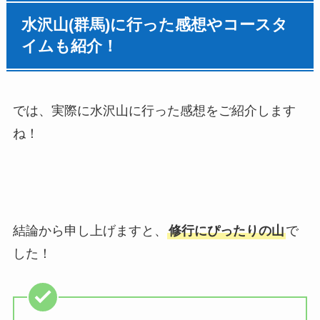
水沢山(群馬)
に行った感想やコースタ
イムも紹介！
では、実際に水沢山に行った感想をご紹介します
ね！
結論から申し上げますと、
修行にぴったりの山
で
した！