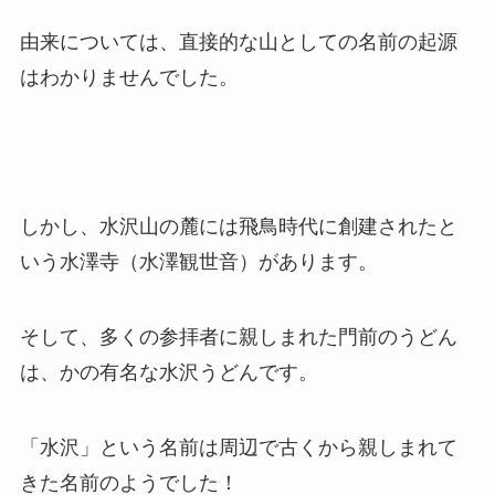
由来については、直接的な山としての名前の起源
はわかりませんでした。
しかし、水沢山の麓には飛鳥時代に創建されたと
いう水澤寺（水澤観世音）があります。
そして、多くの参拝者に親しまれた門前のうどん
は、かの有名な水沢うどんです。
「水沢」という名前は周辺で古くから親しまれて
きた名前のようでした！