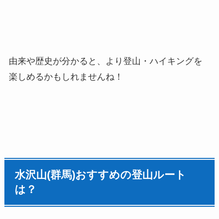
由来や歴史が分かると、より登山・ハイキングを
楽しめるかもしれませんね！
水沢山(群馬)
おすすめの登山ルート
は？