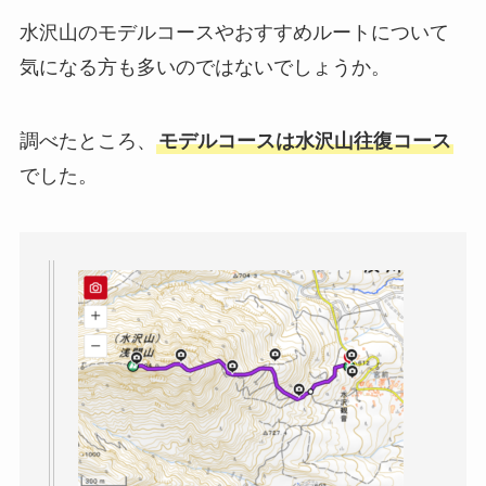
水沢山のモデルコースやおすすめルートについて
気になる方も多いのではないでしょうか。
調べたところ、
モデルコースは水沢山往復コース
でした。