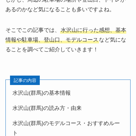
あるのかなど気になることも多いですよね。
そこでこの記事では、
水沢山に行った感想、基本
情報や駐車場、登山口、モデルコース
など気にな
ることを調べてご紹介していきます！
記事の内容
水沢山(群馬)の基本情報
水沢山(群馬)の読み方・由来
水沢山(群馬)のモデルコース・おすすめルー
ト