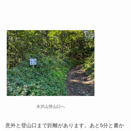
水沢山登山口へ
意外と登山口まで距離があります。あと5分と書か