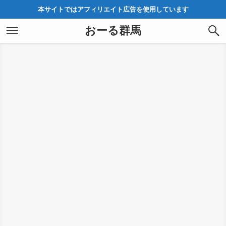
本サイトではアフィリエイト広告を使用しています
おーる群馬