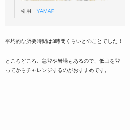
引用：
YAMAP
平均的な所要時間は3時間くらいとのことでした！
ところどころ、急登や岩場もあるので、低山を登
ってからチャレンジするのがおすすめです。