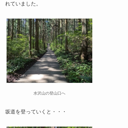
れていました。
水沢山の登山口へ
坂道を登っていくと・・・