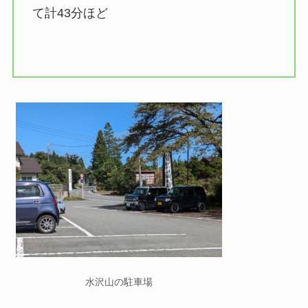
て計43分ほど
水沢山の駐車場