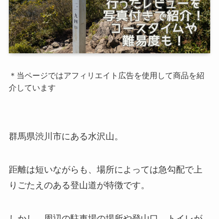
＊当ページではアフィリエイト広告を使用して商品を紹
介しています
群馬県渋川市にある水沢山。
距離は短いながらも、場所によっては急勾配で上
りごたえのある登山道が特徴です。
しかし、周辺の駐車場の場所や登山口、トイレが