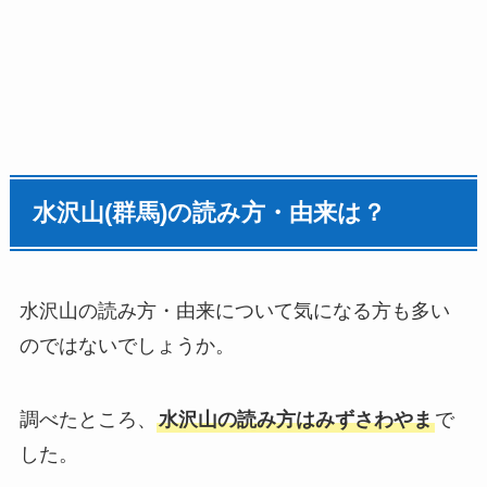
水沢山(群馬)の読み方・由来は？
水沢山の読み方・由来について気になる方も多い
のではないでしょうか。
調べたところ、
水沢山の読み方はみずさわやま
で
した。