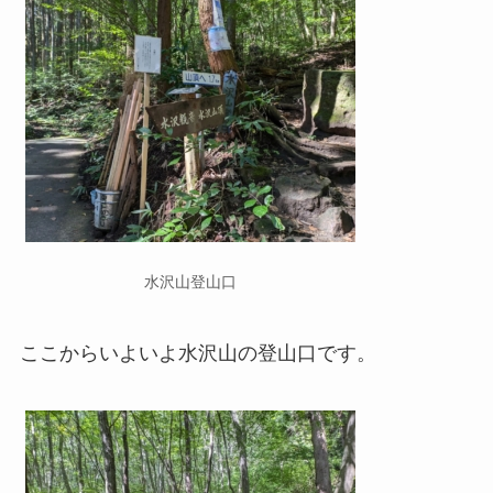
水沢山登山口
ここからいよいよ水沢山の登山口です。