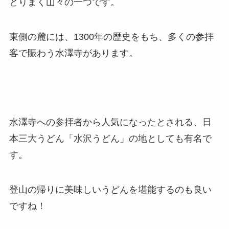
とりまく山々の一つです。
東側の麓には、1300年の歴史をもち、多くの参拝
客で賑わう水澤寺があります。
水澤寺への参拝者から人気になったとされる、日
本三大うどん「水沢うどん」の地としても有名で
す。
登山の帰りに美味しいうどんを堪能するのも良い
ですね！