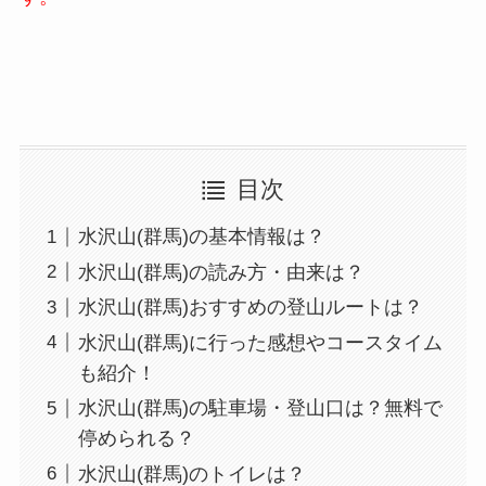
目次
水沢山(群馬)の基本情報は？
水沢山(群馬)の読み方・由来は？
水沢山(群馬)おすすめの登山ルートは？
水沢山(群馬)に行った感想やコースタイム
も紹介！
水沢山(群馬)の駐車場・登山口は？無料で
停められる？
水沢山(群馬)のトイレは？