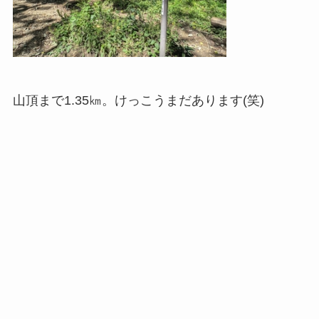
山頂まで1.35㎞。けっこうまだあります(笑)