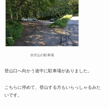
水沢山の駐車場
登山口へ向かう途中に駐車場がありました。
こちらに停めて、登山する方もいらっしゃるみた
いです。