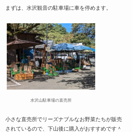
まずは、水沢観音の駐車場に車を停めます。
水沢山駐車場の直売所
小さな直売所でリーズナブルなお野菜たちが販売
されているので、下山後に購入がおすすめです＾