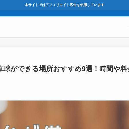
本サイトではアフィリエイト広告を使用しています
卓球ができる場所おすすめ9選！時間や料