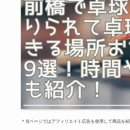
＊当ページではアフィリエイト広告を使用して商品を紹