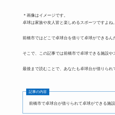
＊画像はイメージです。
卓球は家族や友人皆と楽しめるスポーツですよね
前橋市ではどこで卓球台を借りて卓球ができるん
そこで、この記事では前橋市で卓球できる施設や
最後まで読むことで、あなたも卓球台が借りられ
記事の内容
前橋市で卓球台が借りられて卓球ができる施設