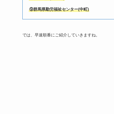
⑨群馬県勤労福祉センター(
中町
)
では、早速順番にご紹介していきますね。