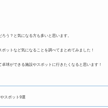
。
だろう？と気になる方も多いと思います。
スポットなど気になることを調べてまとめてみました！
て卓球ができる施設やスポットに行きたくなると思います！
やスポット9選