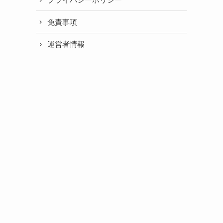
免責事項
運営者情報