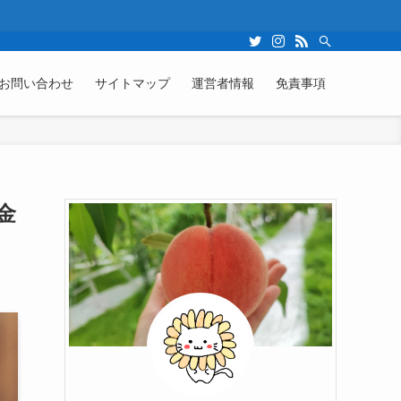
お問い合わせ
サイトマップ
運営者情報
免責事項
金