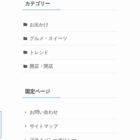
カテゴリー
お出かけ
グルメ・スイーツ
トレンド
開店・閉店
固定ページ
お問い合わせ
サイトマップ
プライバシーポリシー