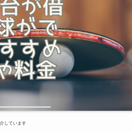
介しています