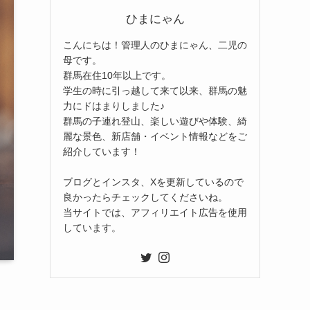
ひまにゃん
こんにちは！管理人のひまにゃん、二児の
母です。
群馬在住10年以上です。
学生の時に引っ越して来て以来、群馬の魅
力にドはまりしました♪
群馬の子連れ登山、楽しい遊びや体験、綺
麗な景色、新店舗・イベント情報などをご
紹介しています！
ブログとインスタ、Xを更新しているので
良かったらチェックしてくださいね。
当サイトでは、アフィリエイト広告を使用
しています。