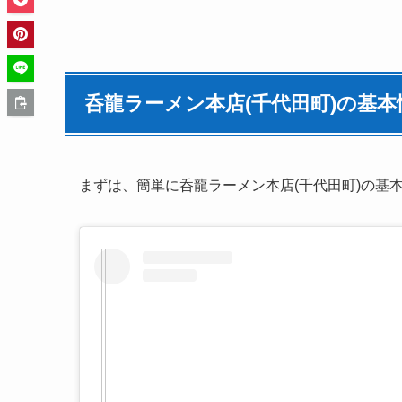
呑龍ラーメン本店(千代田町)の基
まずは、簡単に呑龍ラーメン本店(千代田町)の基