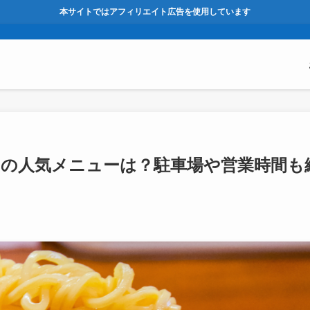
本サイトではアフィリエイト広告を使用しています
)の人気メニューは？駐車場や営業時間も