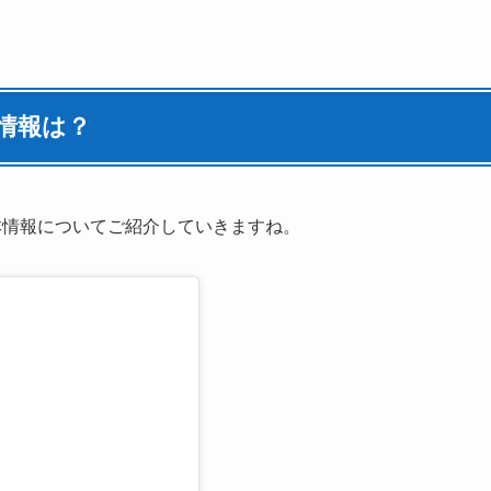
本情報は？
本情報についてご紹介していきますね。