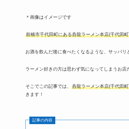
＊画像はイメージです
前橋市千代田町
にある呑龍ラーメン本店(千代田町
お酒を飲んだ後に食べたくなるような、サッパリ
ラーメン好きの方は思わず気になってしまうお店
そこでこの記事では、
呑龍ラーメン本店(千代田町
きます！
記事の内容