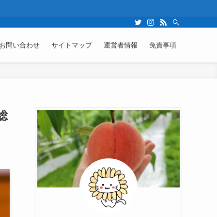
お問い合わせ
サイトマップ
運営者情報
免責事項
総