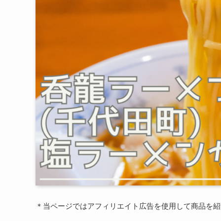
＊当ページではアフィリエイト広告を使用して商品を紹