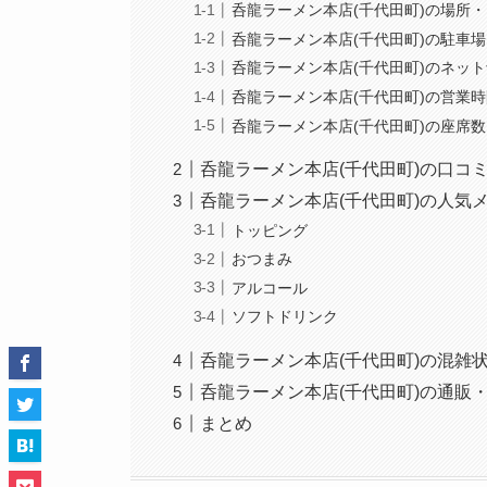
呑龍ラーメン本店(千代田町)の場所
呑龍ラーメン本店(千代田町)の駐車
呑龍ラーメン本店(千代田町)のネッ
呑龍ラーメン本店(千代田町)の営業
呑龍ラーメン本店(千代田町)の座席
呑龍ラーメン本店(千代田町)の口コ
呑龍ラーメン本店(千代田町)の人気
トッピング
おつまみ
アルコール
ソフトドリンク
呑龍ラーメン本店(千代田町)の混雑
呑龍ラーメン本店(千代田町)の通販
まとめ