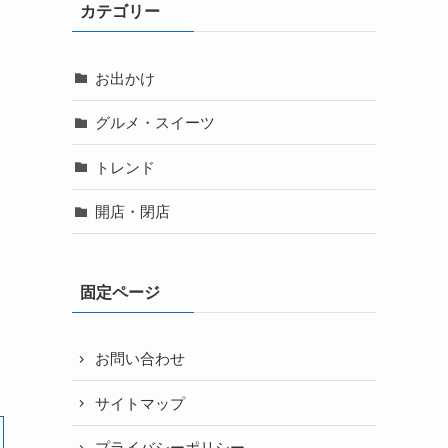
カテゴリー
お出かけ
グルメ・スイーツ
トレンド
開店・閉店
固定ページ
お問い合わせ
サイトマップ
プライバシーポリシー