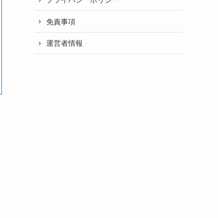
免責事項
運営者情報