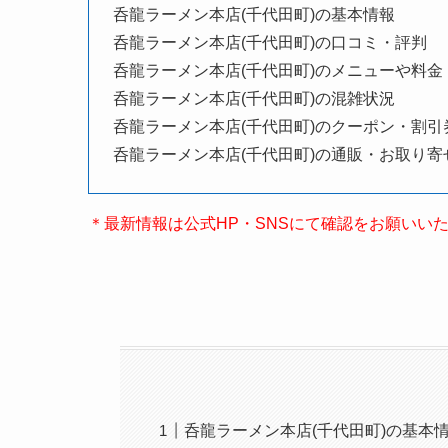
呑龍ラーメン本店(千代田町)の基本情報
呑龍ラーメン本店(千代田町)の口コミ・評判
呑龍ラーメン本店(千代田町)のメニューや料金
呑龍ラーメン本店(千代田町)の混雑状況
呑龍ラーメン本店(千代田町)のクーポン・割引
呑龍ラーメン本店(千代田町)の通販・お取り寄
＊最新情報は公式HP・SNSにて確認をお願いい
呑龍ラーメン本店(千代田町)の基本