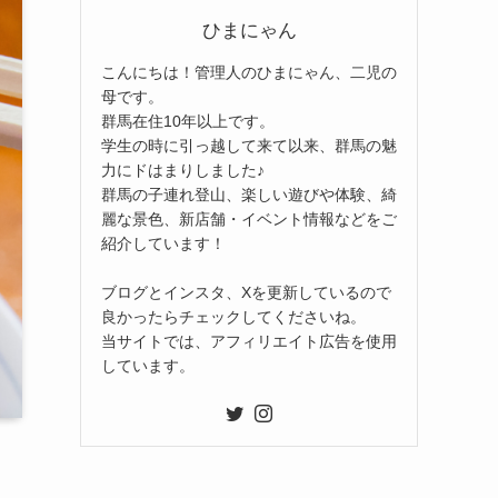
ひまにゃん
こんにちは！管理人のひまにゃん、二児の
母です。
群馬在住10年以上です。
学生の時に引っ越して来て以来、群馬の魅
力にドはまりしました♪
群馬の子連れ登山、楽しい遊びや体験、綺
麗な景色、新店舗・イベント情報などをご
紹介しています！
ブログとインスタ、Xを更新しているので
良かったらチェックしてくださいね。
当サイトでは、アフィリエイト広告を使用
しています。