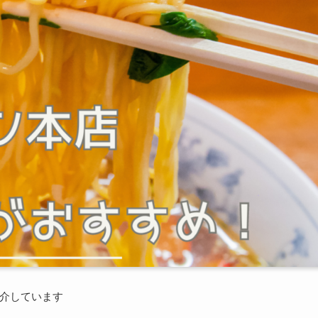
介しています