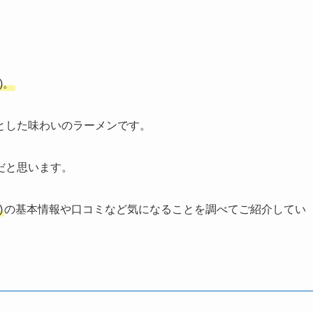
)。
とした味わいのラーメンです。
だと思います。
)
の基本情報や口コミなど気になることを調べてご紹介してい