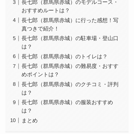
長七郎（群馬県赤城）のモデルコース・
おすすめルートは？
長七郎（群馬県赤城）に行った感想！写
真つきで紹介！
長七郎（群馬県赤城）の駐車場・登山口
は？
長七郎（群馬県赤城）のトイレは？
長七郎（群馬県赤城）の難易度・おすす
めポイントは？
長七郎（群馬県赤城）のクチコミ・評判
は？
長七郎（群馬県赤城）の服装おすすめ
は？
まとめ