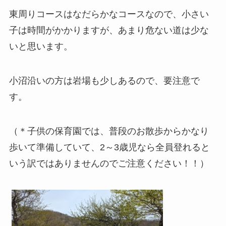
東周りコースはなだらかなコースなので、小さい
子は時間がかかりますが、あまり危ない道は少な
いと思います。
小沼沿いの方は岩場も少しあるので、要注意で
す。
（＊子供の保育園では、普段のお散歩からかなり
歩いて準備していて、2～3歳児なら全員登れると
いう訳ではありませんのでご注意ください！！）