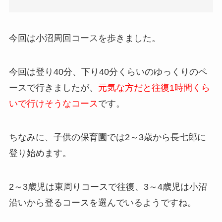
今回は小沼周回コースを歩きました。
今回は登り40分、下り40分くらいのゆっくりのペ
ースで行きましたが、
元気な方だと往復1時間くら
いで行けそうなコース
です。
ちなみに、子供の保育園では2～3歳から長七郎に
登り始めます。
2～3歳児は東周りコースで往復、3～4歳児は小沼
沿いから登るコースを選んでいるようですね。