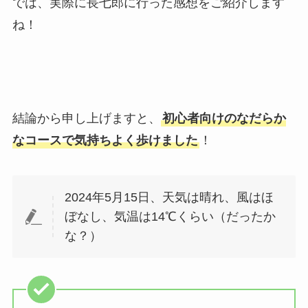
では、実際に長七郎に行った感想をご紹介します
ね！
結論から申し上げますと、
初心者向けのなだらか
なコースで気持ちよく歩けました
！
2024年5月15日、天気は晴れ、風はほ
ぼなし、気温は14℃くらい（だったか
な？）