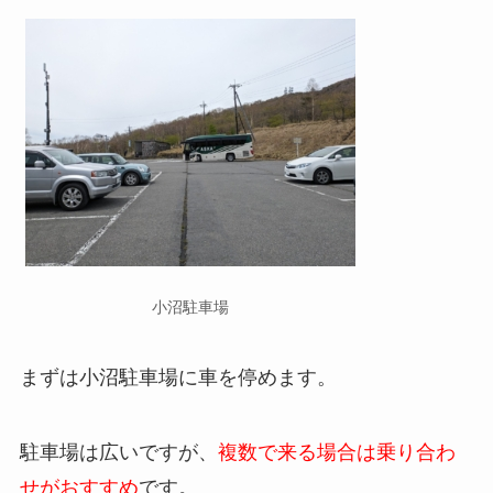
小沼駐車場
まずは小沼駐車場に車を停めます。
駐車場は広いですが、
複数で来る場合は乗り合わ
せがおすすめ
です。