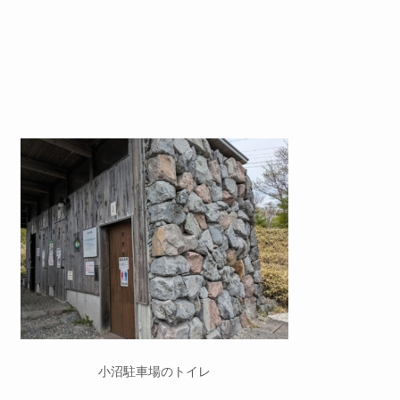
小沼駐車場のトイレ