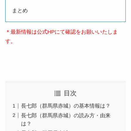
まとめ
＊最新情報は公式HPにて確認をお願いいたしま
す。
目次
長七郎（群馬県赤城）の基本情報は？
長七郎（群馬県赤城）の読み方・由来
は？