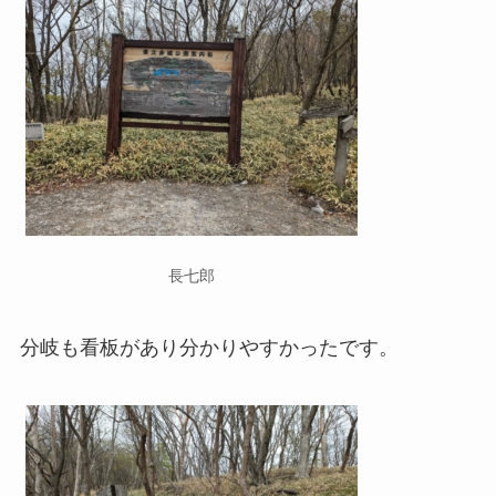
長七郎
分岐も看板があり分かりやすかったです。