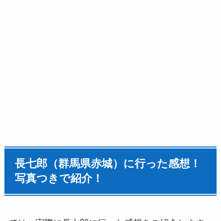
長七郎（群馬県赤城）に行った感想！
写真つきで紹介！