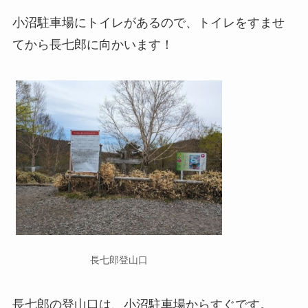
小沼駐車場にトイレがあるので、トイレをすませ
てから長七郎に向かいます！
長七郎登山口
長七郎の登山口は、小沼駐車場からすぐです。