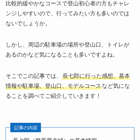
比較的緩やかなコースで登山初心者の方もチャレ
ンジしやすいので、行ってみたい方も多いのでは
ないでしょうか。
しかし、周辺の駐車場の場所や登山口、トイレが
あるのかなど気になることも多いですよね。
そこでこの記事では、
長七郎に行った感想、基本
情報や駐車場、登山口、モデルコース
など気にな
ることを調べてご紹介していきます！
記事の内容