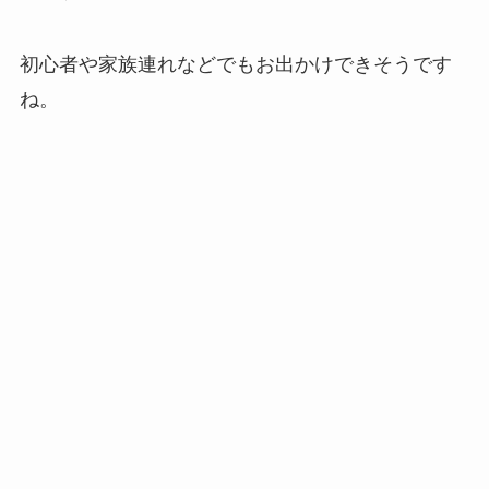
初心者や家族連れなどでもお出かけできそうです
ね。