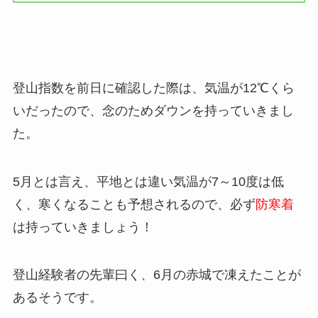
登山指数を前日に確認した際は、気温が12℃くら
いだったので、念のためダウンを持っていきまし
た。
5月とは言え、平地とは違い気温が7～10度は低
く、寒くなることも予想されるので、必ず
防寒着
は持っていきましょう！
登山経験者の先輩曰く、6月の赤城で凍えたことが
あるそうです。