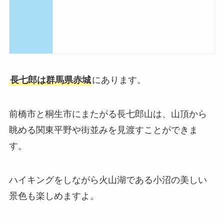
長七郎は群馬県赤城
にあります。
前橋市と桐生市にまたがる長七郎山は、山頂から
眺める関東平野や街並みを見渡すことができま
す。
ハイキングをしながら火山湖である小沼の美しい
景色も楽しめますよ。