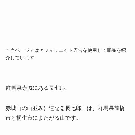
＊当ページではアフィリエイト広告を使用して商品を紹
介しています
群馬県赤城にある長七郎。
赤城山の山並みに連なる長七郎山は、群馬県前橋
市と桐生市にまたがる山です。