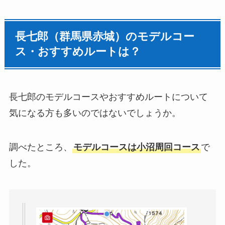
長七郎（群馬県赤城）のモデルコー
ス・おすすめルートは？
長七郎のモデルコースやおすすめルートについて
気になる方も多いのではないでしょうか。
調べたところ、
モデルコースは小沼周回コース
で
した。