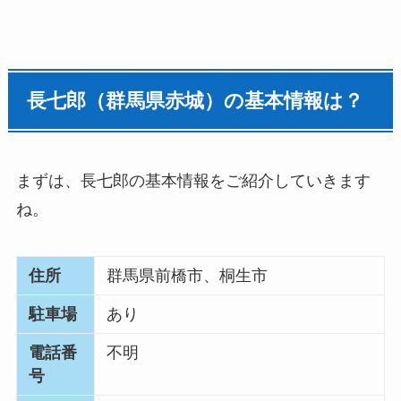
長七郎（群馬県赤城）の基本情報は？
まずは、長七郎の基本情報をご紹介していきます
ね。
住所
群馬県前橋市、桐生市
駐車場
あり
電話番
不明
号