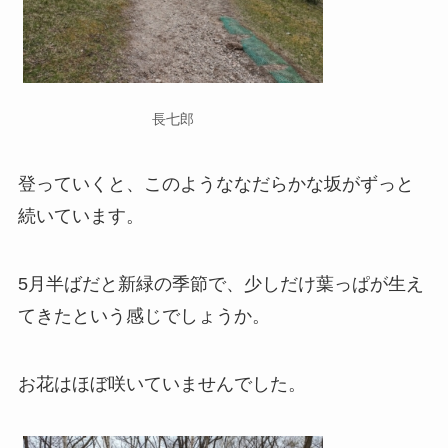
長七郎
登っていくと、このようななだらかな坂がずっと
続いています。
5月半ばだと新緑の季節で、少しだけ葉っぱが生え
てきたという感じでしょうか。
お花はほぼ咲いていませんでした。