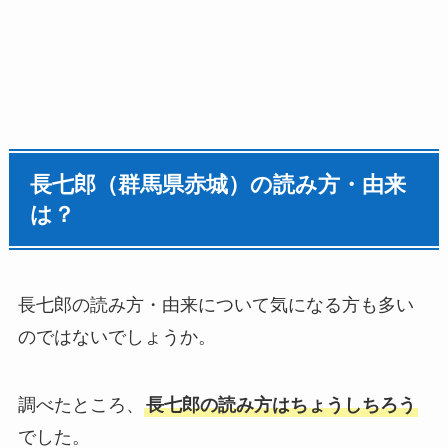
長七郎（群馬県赤城）の読み方・由来
は？
長七郎の読み方・由来について気になる方も多い
のではないでしょうか。
調べたところ、
長七郎の読み方はちょうしちろう
でした。