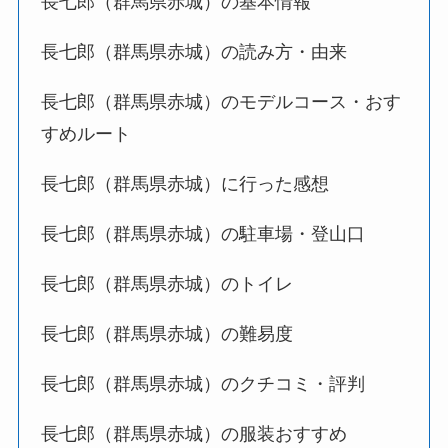
長七郎（群馬県赤城）の基本情報
長七郎（群馬県赤城）の読み方・由来
長七郎（群馬県赤城）のモデルコース・おす
すめルート
長七郎（群馬県赤城）に行った感想
長七郎（群馬県赤城）の駐車場・登山口
長七郎（群馬県赤城）のトイレ
長七郎（群馬県赤城）の難易度
長七郎（群馬県赤城）のクチコミ・評判
長七郎（群馬県赤城）の服装おすすめ