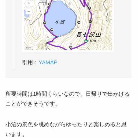
引用：
YAMAP
所要時間は1時間くらいなので、日帰りで出かける
ことができそうです。
小沼の景色を眺めながらゆったりと楽しめると思
います。