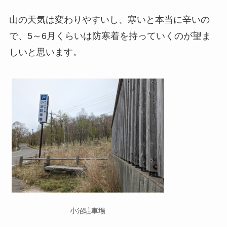
山の天気は変わりやすいし、寒いと本当に辛いの
で、5～6月くらいは防寒着を持っていくのが望ま
しいと思います。
小沼駐車場