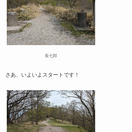
長七郎
さあ、いよいよスタートです！