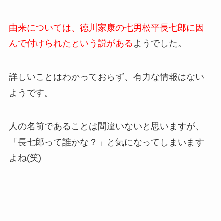
由来については、徳川家康の七男松平長七郎に因
んで付けられたという説がある
ようでした。
詳しいことはわかっておらず、有力な情報はない
ようです。
人の名前であることは間違いないと思いますが、
「長七郎って誰かな？」と気になってしまいます
よね(笑)