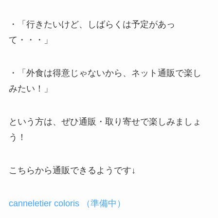
・「行きたいけど、しばらくは予定があっ
て・・・」
・「外食は得意じゃないから、ネット通販で楽し
みたい！」
という方は、ぜひ通販・取り寄せで楽しみましょ
う！
こちらから通販できるようです↓
canneletier coloris
（準備中）