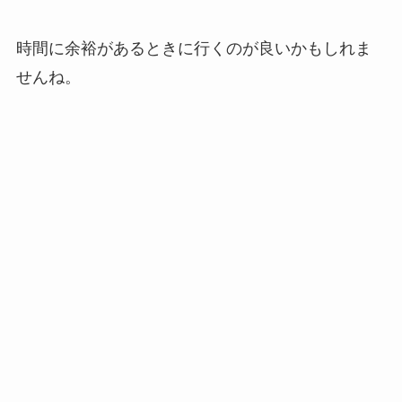
時間に余裕があるときに行くのが良いかもしれま
せんね。