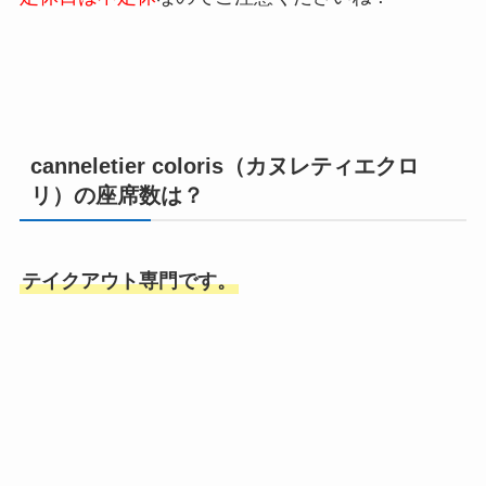
canneletier coloris（カヌレティエクロ
リ）の座席数は？
テイクアウト専門です。