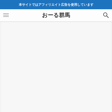
本サイトではアフィリエイト広告を使用しています
おーる群馬