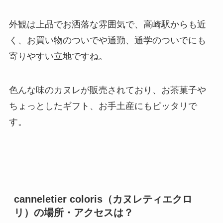
外観は上品でお洒落な雰囲気で、高崎駅からも近
く、お買い物のついでや通勤、通学のついでにも
寄りやすい立地ですね。
色んな味のカヌレが販売されており、お茶菓子や
ちょっとしたギフト、お手土産にもピッタリで
す。
canneletier coloris（カヌレティエクロ
リ）の場所・アクセスは？