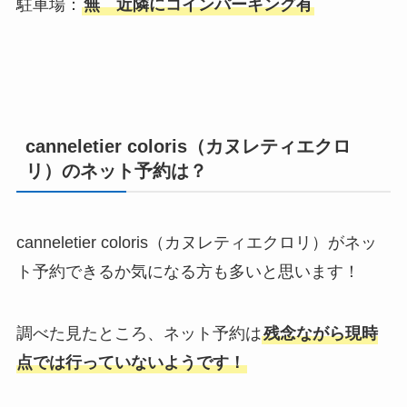
駐車場：
無 近隣にコインパーキング有
canneletier coloris（カヌレティエクロ
リ）のネット予約は？
canneletier coloris（カヌレティエクロリ）がネッ
ト予約できるか気になる方も多いと思います！
調べた見たところ、ネット予約は
残念ながら現時
点では行っていないようです！