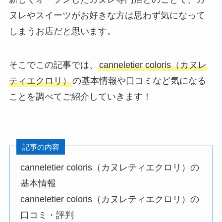
ヌレやスイーツがお好きな方は思わず気になって
しまうお店だと思います。
そこでこの記事では、
canneletier coloris（カヌレ
ティエクロリ）
の基本情報や口コミなど気になる
ことを調べてご紹介していきます！
記事の内容
canneletier coloris（カヌレティエクロリ）の
基本情報
canneletier coloris（カヌレティエクロリ）の
口コミ・評判