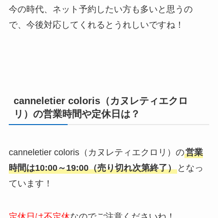
今の時代、ネット予約したい方も多いと思うの
で、今後対応してくれるとうれしいですね！
canneletier coloris（カヌレティエクロ
リ）の営業時間や定休日は？
canneletier coloris（カヌレティエクロリ）の
営業
時間は
10:00～19:00（売り切れ次第終了）
となっ
ています！
定休日は不定休
なのでご注意くださいね！