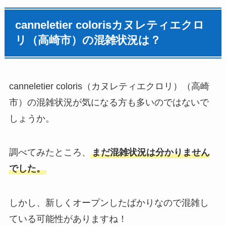
canneletier colorisカヌレティエクロ
リ（高崎市）の混雑状況は？
canneletier coloris（カヌレティエクロリ）（高崎
市）の混雑状況が気になる方も多いのではないで
しょうか。
調べてみたところ、
まだ混雑状況は分かりません
でした。
しかし、新しくオープンしたばかりなので混雑し
ている可能性がありますね！