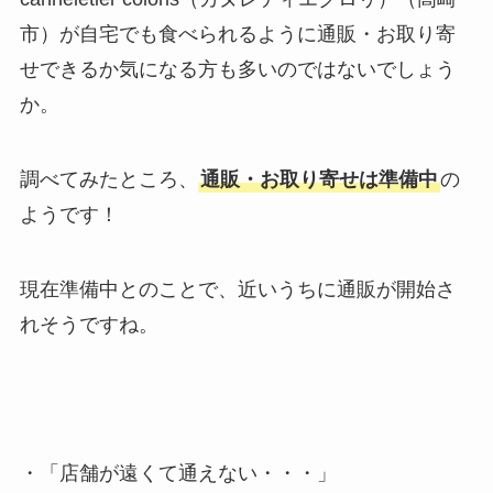
市）が自宅でも食べられるように通販・お取り寄
せできるか気になる方も多いのではないでしょう
か。
調べてみたところ、
通販・お取り寄せは準備中
の
ようです！
現在準備中とのことで、近いうちに通販が開始さ
れそうですね。
・「店舗が遠くて通えない・・・」