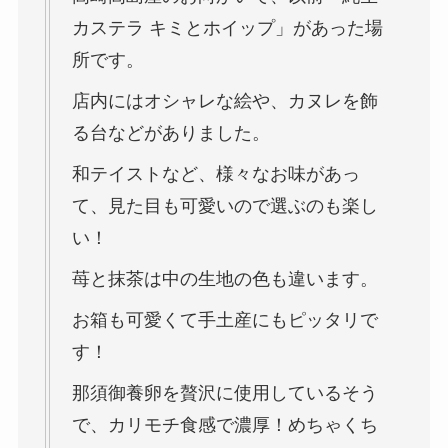
カステラ キミとホイップ」があった場
所です。
店内にはオシャレな絵や、カヌレを飾
る台などがありました。
和テイストなど、様々なお味があっ
て、見た目も可愛いので選ぶのも楽し
い！
苺と抹茶は中の生地の色も違います。
お箱も可愛くて手土産にもピッタリで
す！
那須御養卵を贅沢に使用しているそう
で、カリモチ食感で濃厚！めちゃくち