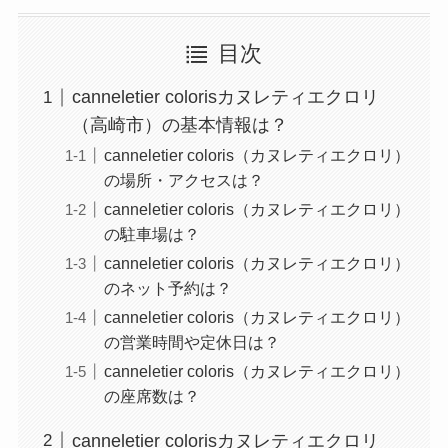
目次
canneletier colorisカヌレティエクロリ
（高崎市）の基本情報は？
canneletier coloris（カヌレティエクロリ）
の場所・アクセスは？
canneletier coloris（カヌレティエクロリ）
の駐車場は？
canneletier coloris（カヌレティエクロリ）
のネット予約は？
canneletier coloris（カヌレティエクロリ）
の営業時間や定休日は？
canneletier coloris（カヌレティエクロリ）
の座席数は？
canneletier colorisカヌレティエクロリ