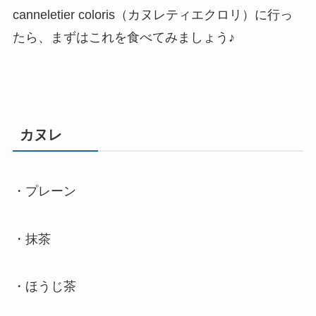
canneletier coloris（カヌレティエクロリ）に行っ
たら、まずはこれを食べてみましょう♪
カヌレ
・プレーン
・抹茶
・ほうじ茶