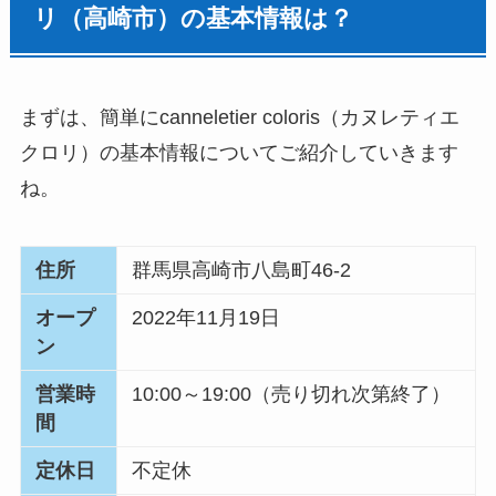
リ（高崎市）の基本情報は？
まずは、簡単にcanneletier coloris（カヌレティエ
クロリ）の基本情報についてご紹介していきます
ね。
住所
群馬県
高崎市八島町46-2
オープ
2022年11月19日
ン
営業時
10:00～19:00（売り切れ次第終了）
間
定休日
不定休