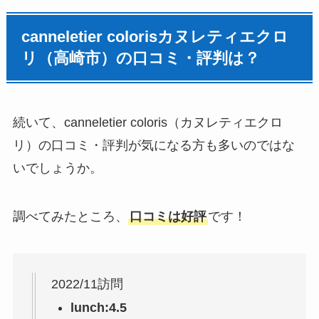
canneletier colorisカヌレティエクロ
リ（高崎市）の口コミ・評判は？
続いて、canneletier coloris（カヌレティエクロ
リ）の口コミ・評判が気になる方も多いのではな
いでしょうか。
調べてみたところ、
口コミは好評
です！
2022/11訪問
lunch:
4.5