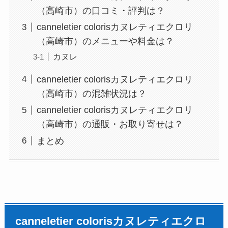
（高崎市）の口コミ・評判は？
canneletier colorisカヌレティエクロリ
（高崎市）のメニューや料金は？
カヌレ
canneletier colorisカヌレティエクロリ
（高崎市）の混雑状況は？
canneletier colorisカヌレティエクロリ
（高崎市）の通販・お取り寄せは？
まとめ
canneletier colorisカヌレティエクロ