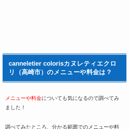
canneletier colorisカヌレティエクロ
リ（高崎市）のメニューや料金は？
メニューや料金
についても気になるので調べてみ
ました！
調べてみたところ、分かる範囲でのメニューや料