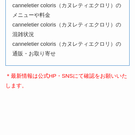
canneletier coloris（カヌレティエクロリ）の
メニューや料金
canneletier coloris（カヌレティエクロリ）の
混雑状況
canneletier coloris（カヌレティエクロリ）の
通販・お取り寄せ
＊最新情報は公式HP・SNSにて確認をお願いいた
します。