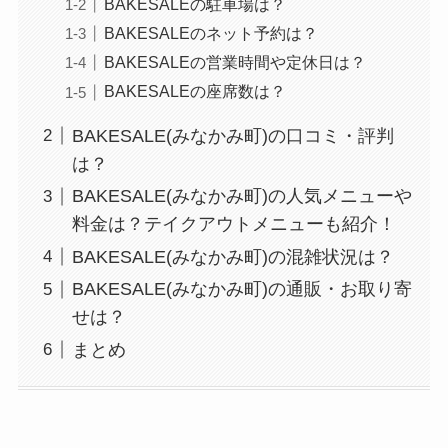
BAKESALEの駐車場は？
BAKESALEのネット予約は？
BAKESALEの営業時間や定休日は？
BAKESALEの座席数は？
BAKESALE(みなかみ町)の口コミ・評判
は？
BAKESALE(みなかみ町)の人気メニューや
料金は？テイクアウトメニューも紹介！
BAKESALE(みなかみ町)の混雑状況は？
BAKESALE(みなかみ町)の通販・お取り寄
せは？
まとめ