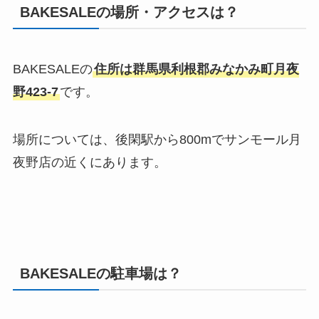
BAKESALEの場所・アクセスは？
BAKESALEの
住所は群馬県利根郡みなかみ町月夜
野423-7
です。
場所については、後閑駅から800mでサンモール月
夜野店の近くにあります。
BAKESALEの駐車場は？