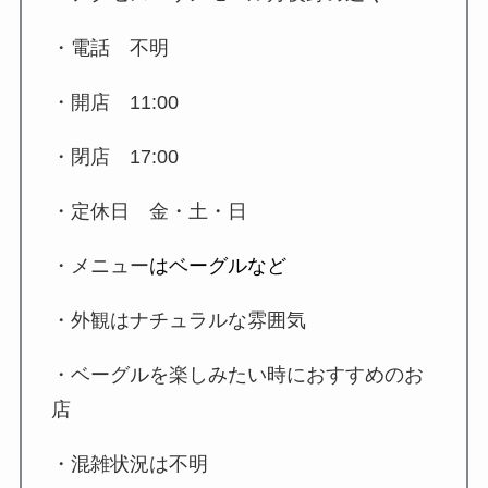
・電話 不明
・開店
11:00
・閉店
17:00
・定休日 金・土・日
・メニュー
はベーグルなど
・
外観はナチュラルな雰囲気
・ベーグルを楽しみたい時におすすめのお
店
・混雑状況は不明