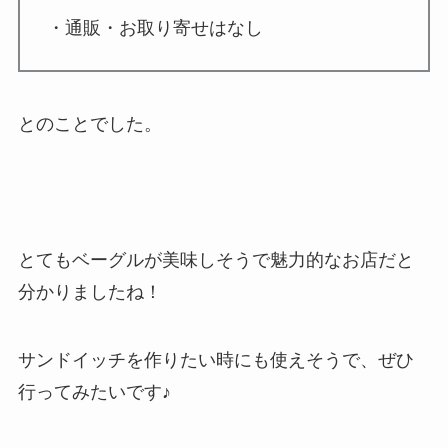
・通販・お取り寄せはなし
とのことでした。
とてもベーグルが美味しそうで魅力的なお店だと
分かりましたね！
サンドイッチを作りたい時にも使えそうで、ぜひ
行ってみたいです♪