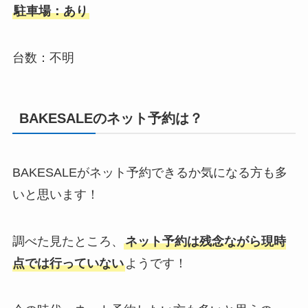
駐車場：あり
台数：不明
BAKESALEのネット予約は？
BAKESALEがネット予約できるか気になる方も多
いと思います！
調べた見たところ、
ネット予約は残念ながら現時
点では行っていない
ようです！