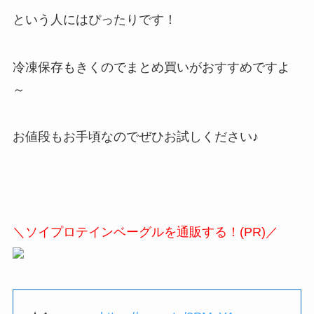
という人にはぴったりです！
冷凍保存もきくのでまとめ買いがおすすめですよ
～
お値段もお手頃なのでぜひお試しください♪
＼ソイプロテインベーグルを通販する！(PR)／