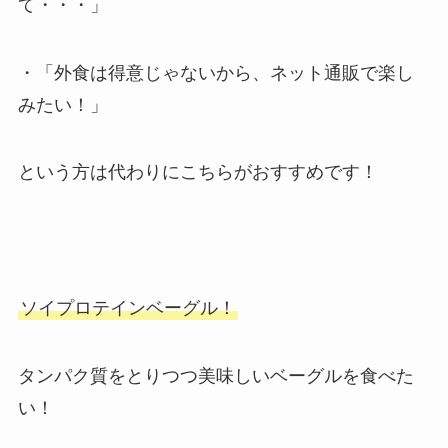
て・・・」
・「外食は得意じゃないから、ネット通販で楽し
みたい！」
という方は代わりにこちらがおすすめです！
ソイプロテインベーグル！
タンパク質をとりつつ美味しいベーグルを食べた
い！