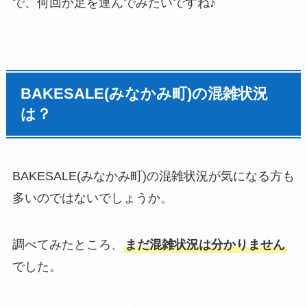
で、何回か足を運んでみたいですね♪
BAKESALE(みなかみ町)の混雑状況
は？
BAKESALE(みなかみ町)の混雑状況が気になる方も
多いのではないでしょうか。
調べてみたところ、
まだ混雑状況は分かりません
でした。