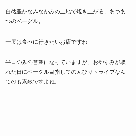
自然豊かなみなかみの土地で焼き上がる、あつあ
つのベーグル。
一度は食べに行きたいお店ですね。
平日のみの営業になっていますが、おやすみが取
れた日にベーグル目指してのんびりドライブなん
てのも素敵ですよね。