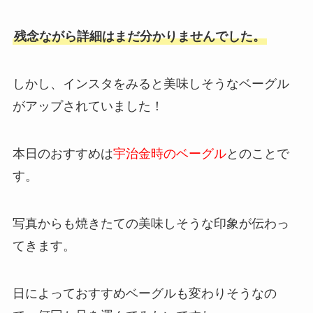
残念ながら詳細はまだ分かりませんでした。
しかし、インスタをみると美味しそうなベーグル
がアップされていました！
本日のおすすめは
宇治金時のベーグル
とのことで
す。
写真からも焼きたての美味しそうな印象が伝わっ
てきます。
日によっておすすめベーグルも変わりそうなの