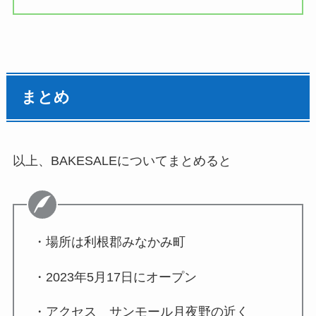
まとめ
以上、BAKESALEについてまとめると
・場所は利根郡みなかみ町
・2023年5月17日にオープン
・アクセス サンモール月夜野の近く