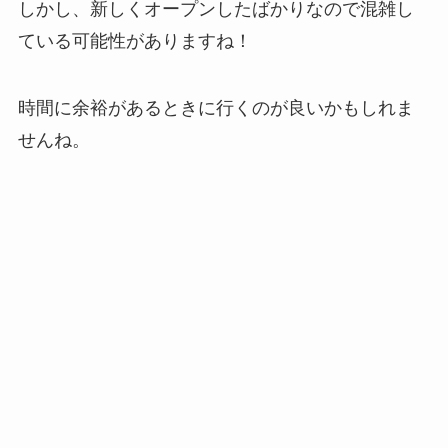
しかし、新しくオープンしたばかりなので混雑し
ている可能性がありますね！
時間に余裕があるときに行くのが良いかもしれま
せんね。