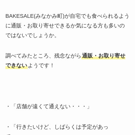
BAKESALE(みなかみ町)が自宅でも食べられるよう
に通販・お取り寄せできるか気になる方も多いの
ではないでしょうか。
調べてみたところ、残念ながら
通販・お取り寄せ
できない
ようです！
・「店舗が遠くて通えない・・・」
・「行きたいけど、しばらくは予定があっ