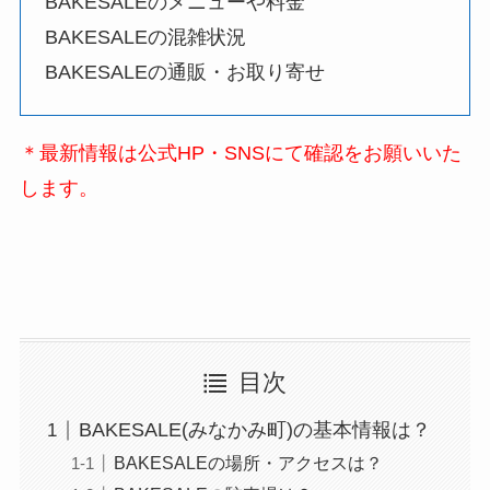
BAKESALEのメニューや料金
BAKESALEの混雑状況
BAKESALEの通販・お取り寄せ
＊最新情報は公式HP・SNSにて確認をお願いいた
します。
目次
BAKESALE(みなかみ町)の基本情報は？
BAKESALEの場所・アクセスは？