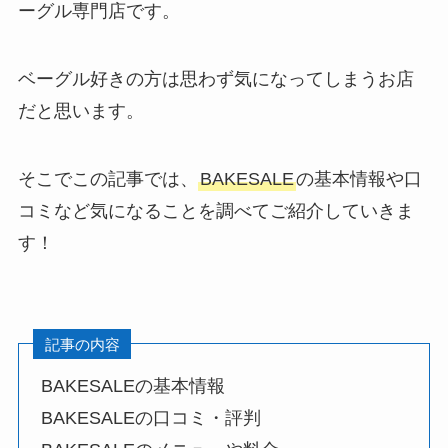
ーグル専門店です。
ベーグル好きの方は思わず気になってしまうお店
だと思います。
そこでこの記事では、
BAKESALE
の基本情報や口
コミなど気になることを調べてご紹介していきま
す！
記事の内容
BAKESALEの基本情報
BAKESALEの口コミ・評判