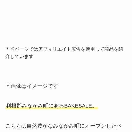
＊当ページではアフィリエイト広告を使用して商品を紹
介しています
＊画像はイメージです
利根郡みなかみ町にあるBAKESALE。
こちらは自然豊かなみなかみ町にオープンしたベ