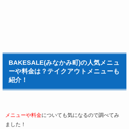
BAKESALE(みなかみ町)の人気メニュ
ーや料金は？テイクアウトメニューも
紹介！
メニューや料金
についても気になるので調べてみ
ました！