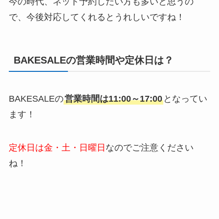
今の時代、ネット予約したい方も多いと思うの
で、今後対応してくれるとうれしいですね！
BAKESALEの営業時間や定休日は？
BAKESALEの
営業時間は
11:00～17:00
となってい
ます！
定休日は金・土・日曜日
なのでご注意ください
ね！