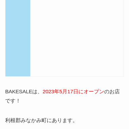
BAKESALEは、
2023年5月17日にオープン
のお店
です！
利根郡みなかみ町にあります。