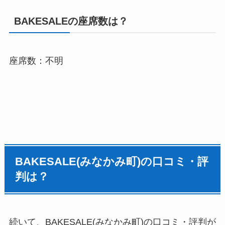
BAKESALEの座席数は？
座席数：不明
BAKESALE(みなかみ町)の口コミ・評
判は？
続いて、BAKESALE(みなかみ町)の口コミ・評判が