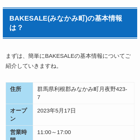
BAKESALE(みなかみ町)の基本情報
は？
まずは、簡単にBAKESALEの基本情報についてご
紹介していきますね。
住所
群馬県利根郡みなかみ町月夜野423-
7
オープ
2023年5月17日
ン
営業時
11:00～17:00