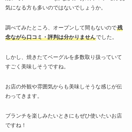
気になる方も多いのではないでしょうか。
調べてみたところ、オープンして間もないので
残
念ながら口コミ・評判は分かりません
でした。
しかし、焼きたてベーグルを多数取り扱っていて
すごく美味しそうですね。
お店の外観や雰囲気からも美味しそうな感じが伝
わってきます。
ブランチを楽しみたいときにもぜひ使いたいお店
ですね！